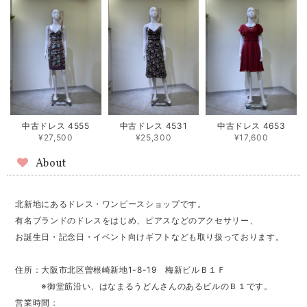
中古ドレス 4555
中古ドレス 4531
中古ドレス 4653
¥27,500
¥25,300
¥17,600
About
北新地にあるドレス・ワンピースショップです。
有名ブランドのドレスをはじめ、ピアスなどのアクセサリー、
お誕生日・記念日・イベント向けギフトなども取り扱っております。
住所：大阪市北区曽根崎新地1-8-19 梅新ビルＢ１Ｆ
※御堂筋沿い、はなまるうどんさんのあるビルのＢ１です。
営業時間：