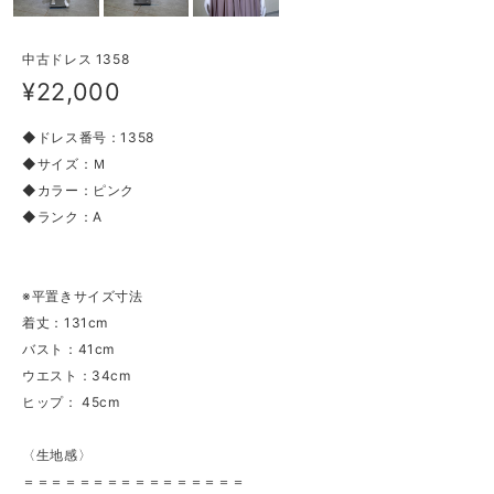
中古ドレス 1358
¥22,000
◆ドレス番号：1358
◆サイズ：Ｍ
◆カラー：ピンク
◆ランク：A
※平置きサイズ寸法
着丈：131cm
バスト：41cm
ウエスト：34cm
ヒップ： 45cm
〈生地感〉
＝＝＝＝＝＝＝＝＝＝＝＝＝＝＝＝