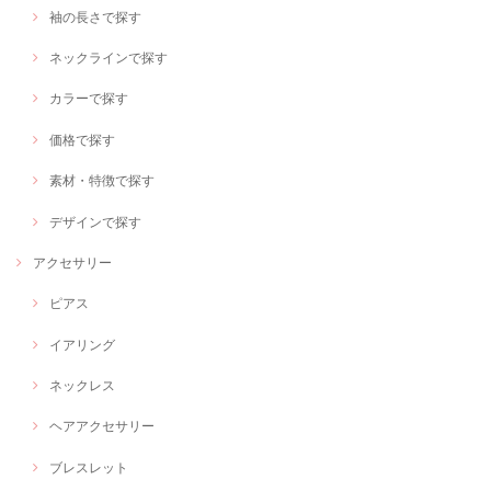
袖の長さで探す
ネックラインで探す
カラーで探す
価格で探す
素材・特徴で探す
デザインで探す
アクセサリー
ピアス
イアリング
ネックレス
ヘアアクセサリー
ブレスレット