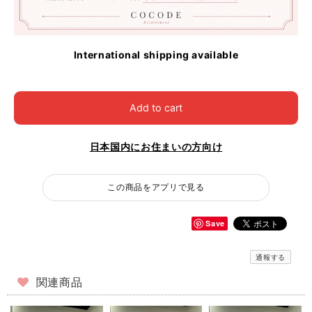
International shipping available
Add to cart
日本国内にお住まいの方向け
この商品をアプリで見る
Save
通報する
関連商品