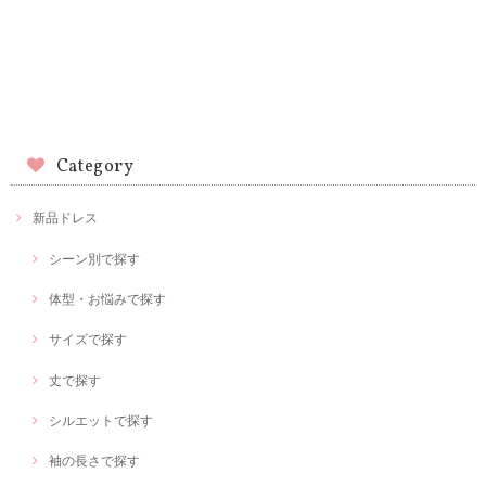
Category
新品ドレス
シーン別で探す
体型・お悩みで探す
サイズで探す
丈で探す
シルエットで探す
袖の長さで探す