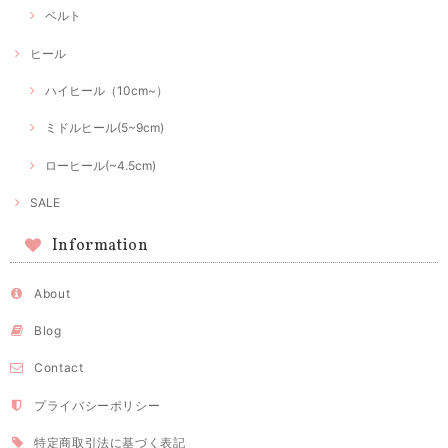
ベルト
ヒール
ハイヒール（10cm~）
ミドルヒール(5~9cm)
ローヒール(~4.5cm)
SALE
Information
About
Blog
Contact
プライバシーポリシー
特定商取引法に基づく表記