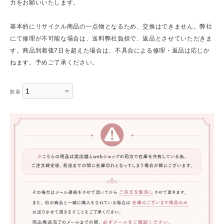
力をお願いいたします。
基本的にリサイクル商品の一点物となるため、交換はできません。弊社
にて修理が不可能な場合は、送料弊社負担で、返品とさせていただきま
す。商品到着後7日を超えた場合は、不具合による修理・返品は応じか
ねます。予めご了承ください。
数量