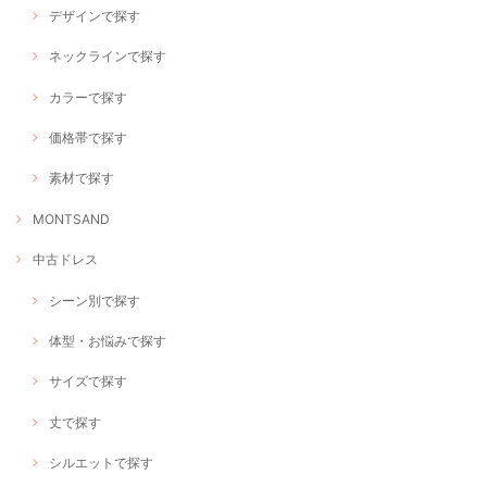
デザインで探す
ネックラインで探す
カラーで探す
価格帯で探す
素材で探す
MONTSAND
中古ドレス
シーン別で探す
体型・お悩みで探す
サイズで探す
丈で探す
シルエットで探す