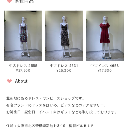
関連商品
中古ドレス 4555
中古ドレス 4531
中古ドレス 4653
¥27,500
¥25,300
¥17,600
About
北新地にあるドレス・ワンピースショップです。
有名ブランドのドレスをはじめ、ピアスなどのアクセサリー、
お誕生日・記念日・イベント向けギフトなども取り扱っております。
住所：大阪市北区曽根崎新地1-8-19 梅新ビルＢ１Ｆ