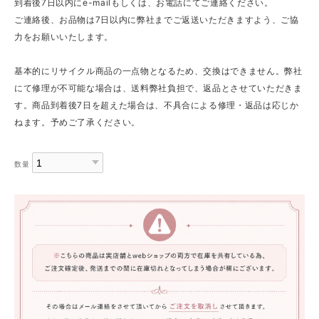
到着後7日以内にe-mailもしくは、お電話にてご連絡ください。
ご連絡後、お品物は7日以内に弊社までご返送いただきますよう、ご協
力をお願いいたします。
基本的にリサイクル商品の一点物となるため、交換はできません。弊社
にて修理が不可能な場合は、送料弊社負担で、返品とさせていただきま
す。商品到着後7日を超えた場合は、不具合による修理・返品は応じか
ねます。予めご了承ください。
数量