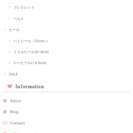
ブレスレット
ベルト
ヒール
ハイヒール（10cm~）
ミドルヒール(5~9cm)
ローヒール(~4.5cm)
SALE
Information
About
Blog
Contact