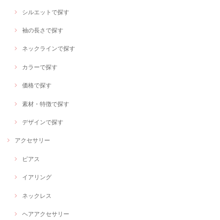
シルエットで探す
袖の長さで探す
ネックラインで探す
カラーで探す
価格で探す
素材・特徴で探す
デザインで探す
アクセサリー
ピアス
イアリング
ネックレス
ヘアアクセサリー