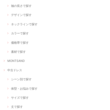
袖の長さで探す
デザインで探す
ネックラインで探す
カラーで探す
価格帯で探す
素材で探す
MONTSAND
中古ドレス
シーン別で探す
体型・お悩みで探す
サイズで探す
丈で探す