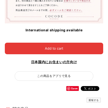
International shipping available
Add to cart
日本国内にお住まいの方向け
この商品をアプリで見る
Save
通報する