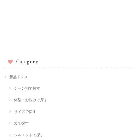
Category
新品ドレス
シーン別で探す
体型・お悩みで探す
サイズで探す
丈で探す
シルエットで探す