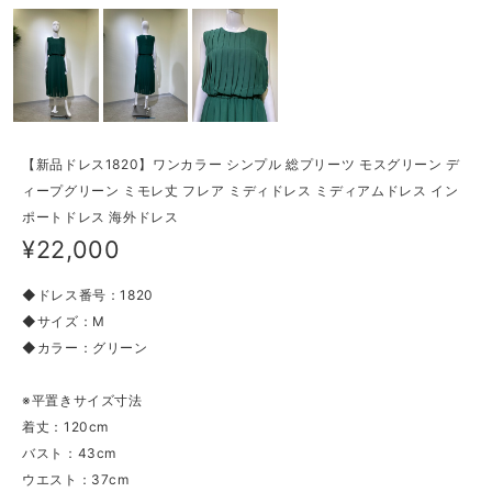
【新品ドレス1820】ワンカラー シンプル 総プリーツ モスグリーン デ
ィープグリーン ミモレ丈 フレア ミディドレス ミディアムドレス イン
ポートドレス 海外ドレス
¥22,000
◆ドレス番号：1820
◆サイズ：M
◆カラー：グリーン
※平置きサイズ寸法
着丈：120cm
バスト：43cm
ウエスト：37cm