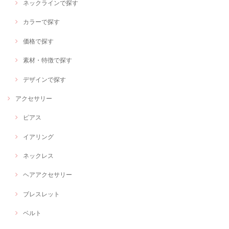
ネックラインで探す
カラーで探す
価格で探す
素材・特徴で探す
デザインで探す
アクセサリー
ピアス
イアリング
ネックレス
ヘアアクセサリー
ブレスレット
ベルト