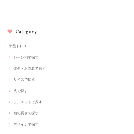
Category
新品ドレス
シーン別で探す
体型・お悩みで探す
サイズで探す
丈で探す
シルエットで探す
袖の長さで探す
デザインで探す