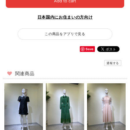
Add to cart
日本国内にお住まいの方向け
この商品をアプリで見る
Save
通報する
関連商品