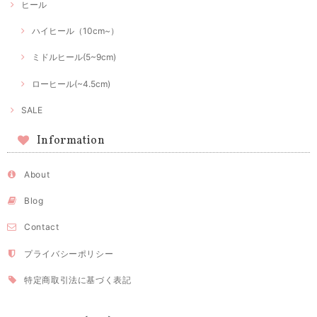
ヒール
ハイヒール（10cm~）
ミドルヒール(5~9cm)
ローヒール(~4.5cm)
SALE
Information
About
Blog
Contact
プライバシーポリシー
特定商取引法に基づく表記