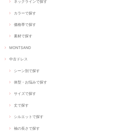
ネックラインで探す
カラーで探す
価格帯で探す
素材で探す
MONTSAND
中古ドレス
シーン別で探す
体型・お悩みで探す
サイズで探す
丈で探す
シルエットで探す
袖の長さで探す