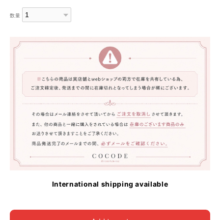
数量
International shipping available