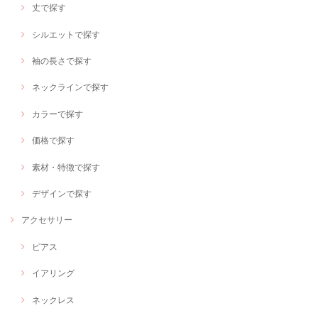
丈で探す
シルエットで探す
袖の長さで探す
ネックラインで探す
カラーで探す
価格で探す
素材・特徴で探す
デザインで探す
アクセサリー
ピアス
イアリング
ネックレス