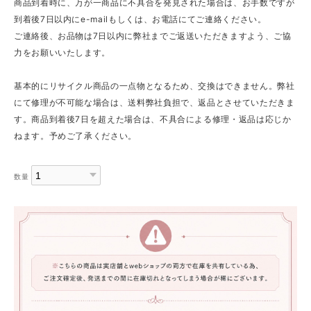
商品到着時に、万が一商品に不具合を発見された場合は、お手数ですが
到着後7日以内にe-mailもしくは、お電話にてご連絡ください。
ご連絡後、お品物は7日以内に弊社までご返送いただきますよう、ご協
力をお願いいたします。
基本的にリサイクル商品の一点物となるため、交換はできません。弊社
にて修理が不可能な場合は、送料弊社負担で、返品とさせていただきま
す。商品到着後7日を超えた場合は、不具合による修理・返品は応じか
ねます。予めご了承ください。
数量