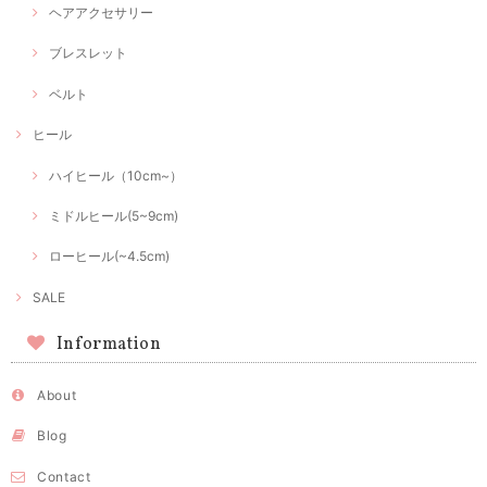
ヘアアクセサリー
ブレスレット
ベルト
ヒール
ハイヒール（10cm~）
ミドルヒール(5~9cm)
ローヒール(~4.5cm)
SALE
Information
About
Blog
Contact