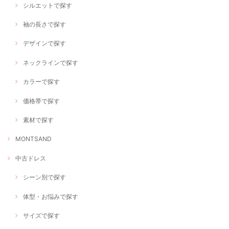
シルエットで探す
袖の長さで探す
デザインで探す
ネックラインで探す
カラーで探す
価格帯で探す
素材で探す
MONTSAND
中古ドレス
シーン別で探す
体型・お悩みで探す
サイズで探す