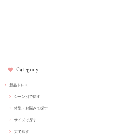
Category
新品ドレス
シーン別で探す
体型・お悩みで探す
サイズで探す
丈で探す