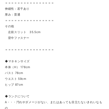
＝＝＝＝＝＝＝＝＝＝＝＝＝＝＝＝
伸縮性：若干あり
厚み：普通
＝＝＝＝＝＝＝＝＝＝＝＝＝＝＝＝
その他
左前スリット 35.5cm
背中ファスナー
＝＝＝＝＝＝＝＝＝＝＝＝＝＝＝＝
◆マネキンサイズ
本体（H） 178cm
バスト 78cm
ウエスト 59cm
ヒップ 87cm
◆ランクについて
A・・・汚れやダメージがない、またはあっても目立たないきれいなも
の