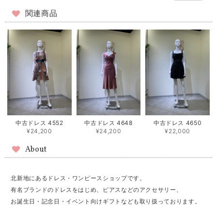
関連商品
中古ドレス 4552
中古ドレス 4648
中古ドレス 4650
¥24,200
¥24,200
¥22,000
About
北新地にあるドレス・ワンピースショップです。
有名ブランドのドレスをはじめ、ピアスなどのアクセサリー、
お誕生日・記念日・イベント向けギフトなども取り扱っております。