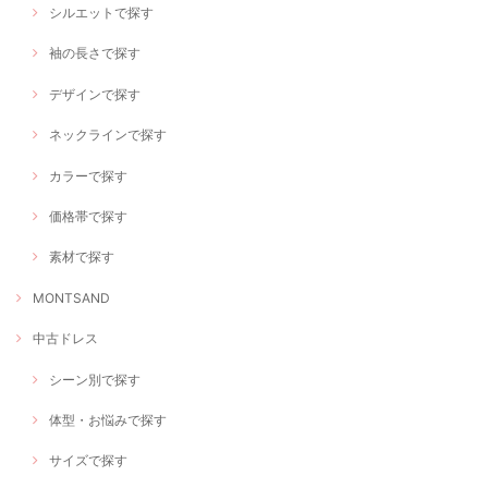
シルエットで探す
袖の長さで探す
デザインで探す
ネックラインで探す
カラーで探す
価格帯で探す
素材で探す
MONTSAND
中古ドレス
シーン別で探す
体型・お悩みで探す
サイズで探す