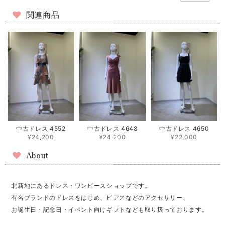
関連商品
中古ドレス 4552
中古ドレス 4648
中古ドレス 4650
¥24,200
¥24,200
¥22,000
About
北新地にあるドレス・ワンピースショップです。
有名ブランドのドレスをはじめ、ピアスなどのアクセサリー、
お誕生日・記念日・イベント向けギフトなども取り扱っております。