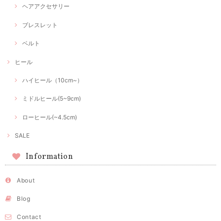
ヘアアクセサリー
ブレスレット
ベルト
ヒール
ハイヒール（10cm~）
ミドルヒール(5~9cm)
ローヒール(~4.5cm)
SALE
Information
About
Blog
Contact