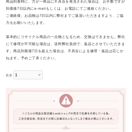
商品到着時に、万が一商品に不具合を発見された場合は、お手数ですが
到着後7日以内にe-mailもしくは、お電話にてご連絡ください。
ご連絡後、お品物は7日以内に弊社までご返送いただきますよう、ご協
力をお願いいたします。
基本的にリサイクル商品の一点物となるため、交換はできません。弊社
にて修理が不可能な場合は、送料弊社負担で、返品とさせていただきま
す。商品到着後7日を超えた場合は、不具合による修理・返品は応じか
ねます。予めご了承ください。
数量