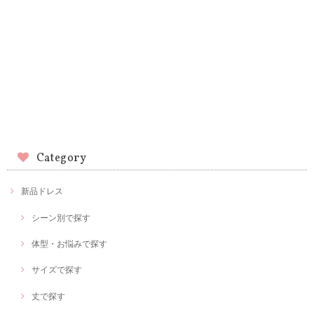
Category
新品ドレス
シーン別で探す
体型・お悩みで探す
サイズで探す
丈で探す