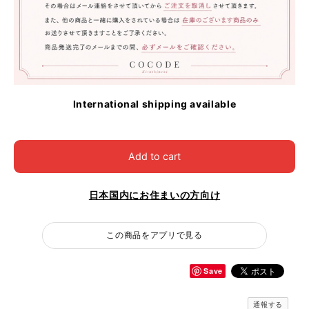
International shipping available
Add to cart
日本国内にお住まいの方向け
この商品をアプリで見る
Save
通報する