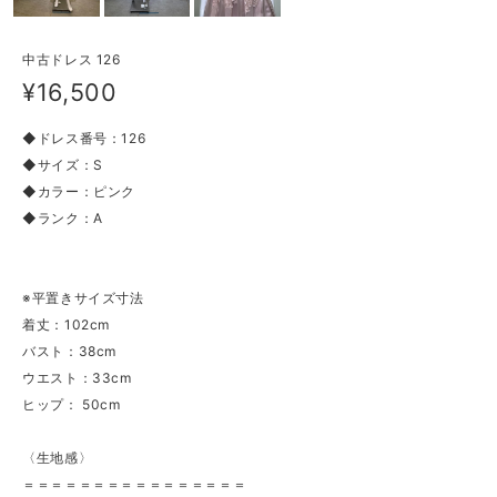
中古ドレス 126
¥16,500
◆ドレス番号：126
◆サイズ：S
◆カラー：ピンク
◆ランク：A
※平置きサイズ寸法
着丈：102cm
バスト：38cm
ウエスト：33cm
ヒップ： 50cm
〈生地感〉
＝＝＝＝＝＝＝＝＝＝＝＝＝＝＝＝