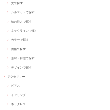
丈で探す
シルエットで探す
袖の長さで探す
ネックラインで探す
カラーで探す
価格で探す
素材・特徴で探す
デザインで探す
アクセサリー
ピアス
イアリング
ネックレス