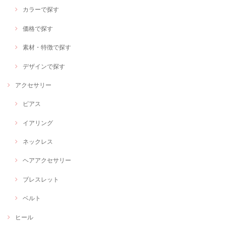
カラーで探す
価格で探す
素材・特徴で探す
デザインで探す
アクセサリー
ピアス
イアリング
ネックレス
ヘアアクセサリー
ブレスレット
ベルト
ヒール