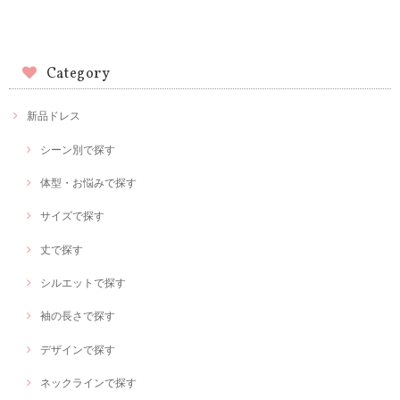
Category
新品ドレス
シーン別で探す
体型・お悩みで探す
サイズで探す
丈で探す
シルエットで探す
袖の長さで探す
デザインで探す
ネックラインで探す