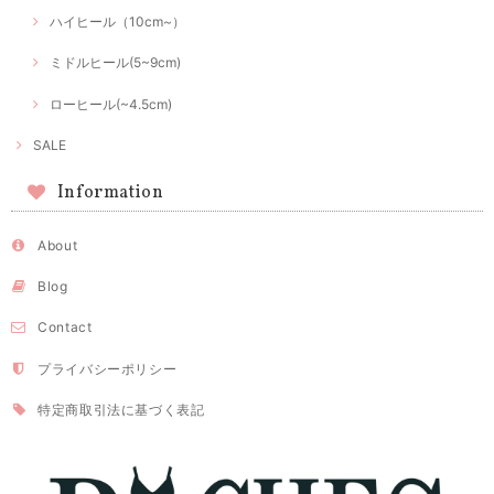
ハイヒール（10cm~）
ミドルヒール(5~9cm)
ローヒール(~4.5cm)
SALE
Information
About
Blog
Contact
プライバシーポリシー
特定商取引法に基づく表記