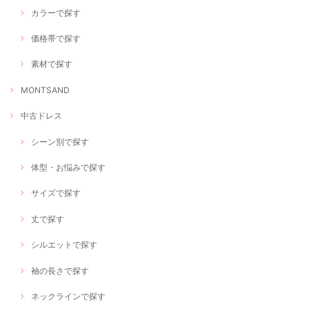
カラーで探す
価格帯で探す
素材で探す
MONTSAND
中古ドレス
シーン別で探す
体型・お悩みで探す
サイズで探す
丈で探す
シルエットで探す
袖の長さで探す
ネックラインで探す