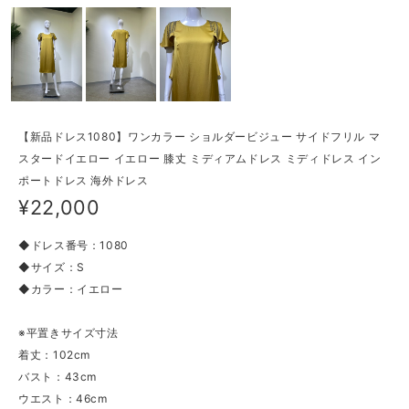
【新品ドレス1080】ワンカラー ショルダービジュー サイドフリル マ
スタードイエロー イエロー 膝丈 ミディアムドレス ミディドレス イン
ポートドレス 海外ドレス
¥22,000
◆ドレス番号：1080
◆サイズ：S
◆カラー：イエロー
※平置きサイズ寸法
着丈：102cm
バスト：43cm
ウエスト：46cm