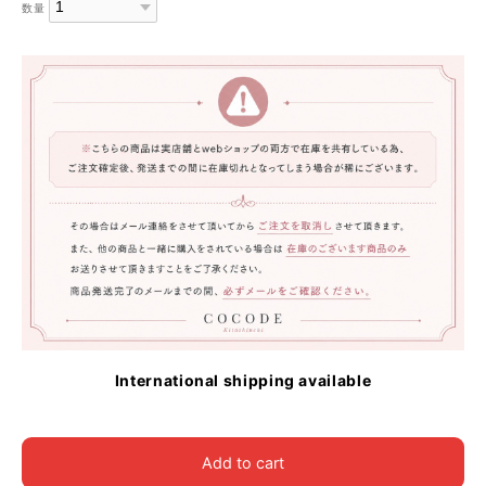
数量
International shipping available
Add to cart