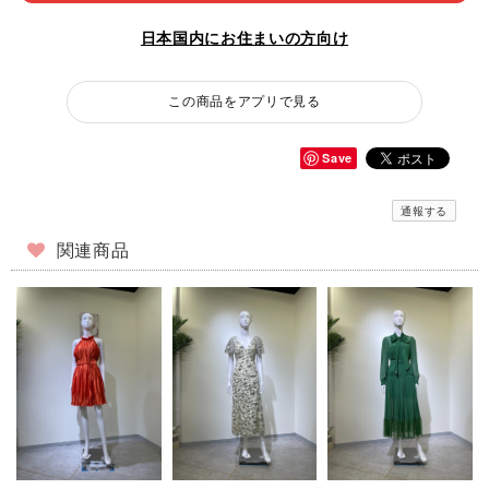
日本国内にお住まいの方向け
この商品をアプリで見る
Save
通報する
関連商品