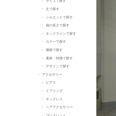
サイズで探す
丈で探す
シルエットで探す
袖の長さで探す
ネックラインで探す
カラーで探す
価格で探す
素材・特徴で探す
デザインで探す
アクセサリー
ピアス
イアリング
ネックレス
ヘアアクセサリー
ブレスレット