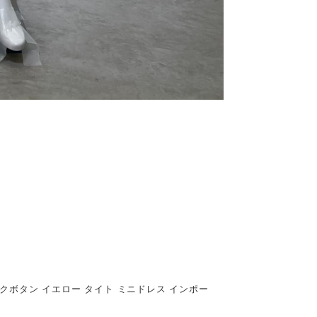
クボタン イエロー タイト ミニドレス インポー