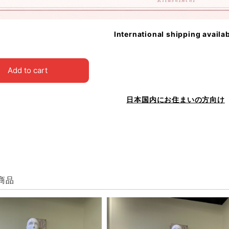
International shipping availa
Add to cart
日本国内にお住まいの方向け
商品