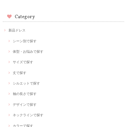
Category
新品ドレス
シーン別で探す
体型・お悩みで探す
サイズで探す
丈で探す
シルエットで探す
袖の長さで探す
デザインで探す
ネックラインで探す
カラーで探す