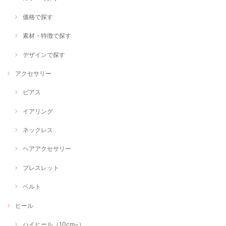
価格で探す
素材・特徴で探す
デザインで探す
アクセサリー
ピアス
イアリング
ネックレス
ヘアアクセサリー
ブレスレット
ベルト
ヒール
ハイヒール（10cm~）