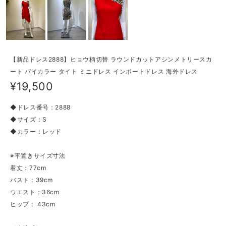
【新品ドレス2888】ヒョウ柄切替 ラウンドカットアシンメトリースカ
ート バイカラー タイト ミニドレス インポートドレス 海外ドレス
¥19,500
◆ドレス番号：2888
◆サイズ：S
◆カラー：レッド
※平置きサイズ寸法
着丈：77cm
バスト：39cm
ウエスト：36cm
ヒップ： 43cm