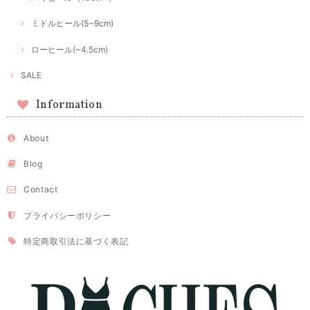
ミドルヒール(5~9cm)
ローヒール(~4.5cm)
SALE
Information
About
Blog
Contact
プライバシーポリシー
特定商取引法に基づく表記