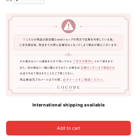
International shipping available
Add to cart