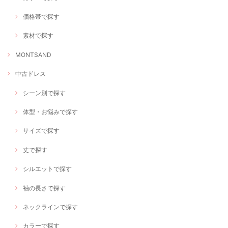
価格帯で探す
素材で探す
MONTSAND
中古ドレス
シーン別で探す
体型・お悩みで探す
サイズで探す
丈で探す
シルエットで探す
袖の長さで探す
ネックラインで探す
カラーで探す