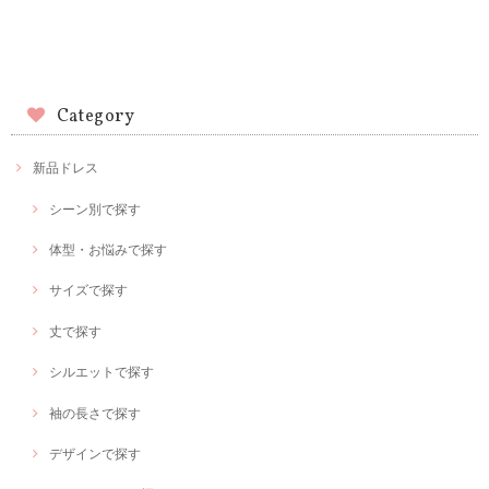
Category
新品ドレス
シーン別で探す
体型・お悩みで探す
サイズで探す
丈で探す
シルエットで探す
袖の長さで探す
デザインで探す