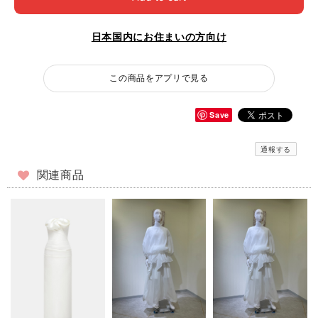
日本国内にお住まいの方向け
この商品をアプリで見る
Save
通報する
関連商品