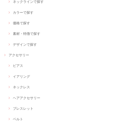
ネックラインで探す
カラーで探す
価格で探す
素材・特徴で探す
デザインで探す
アクセサリー
ピアス
イアリング
ネックレス
ヘアアクセサリー
ブレスレット
ベルト