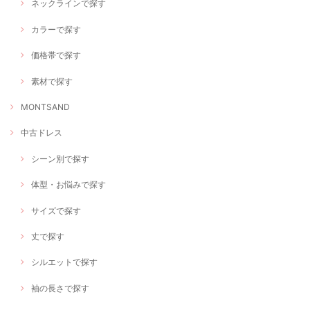
ネックラインで探す
カラーで探す
価格帯で探す
素材で探す
MONTSAND
中古ドレス
シーン別で探す
体型・お悩みで探す
サイズで探す
丈で探す
シルエットで探す
袖の長さで探す