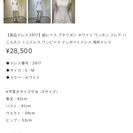
【新品ドレス 2917】総レース プチリボン ホワイト ワンホン フレア パ
ニエ入り ミニドレス ワンピース インポートドレス 海外ドレス
¥28,500
◆ドレス番号：2917
◆サイズ：S・M
◆カラー：ホワイト
※平置きサイズ寸法（Sサイズ）
着丈：82cm
バスト：41cm
ウエスト：36cm
ヒップ： 52cm