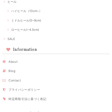
ヒール
ハイヒール（10cm~）
ミドルヒール(5~9cm)
ローヒール(~4.5cm)
SALE
Information
About
Blog
Contact
プライバシーポリシー
特定商取引法に基づく表記