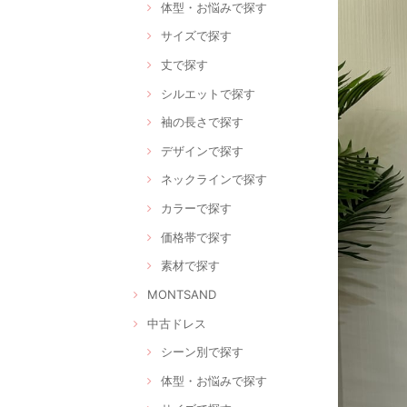
体型・お悩みで探す
サイズで探す
丈で探す
シルエットで探す
袖の長さで探す
デザインで探す
ネックラインで探す
カラーで探す
価格帯で探す
素材で探す
MONTSAND
中古ドレス
シーン別で探す
体型・お悩みで探す