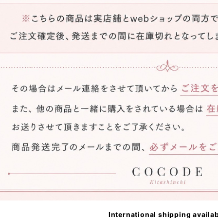
International shipping availa