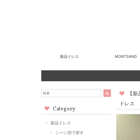
新品ドレス
MONTSAND
【新
ドレス
Category
新品ドレス
シーン別で探す