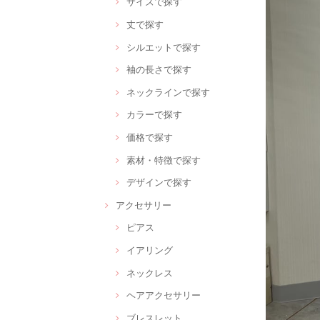
サイズで探す
丈で探す
シルエットで探す
袖の長さで探す
ネックラインで探す
カラーで探す
価格で探す
素材・特徴で探す
デザインで探す
アクセサリー
ピアス
イアリング
ネックレス
ヘアアクセサリー
ブレスレット