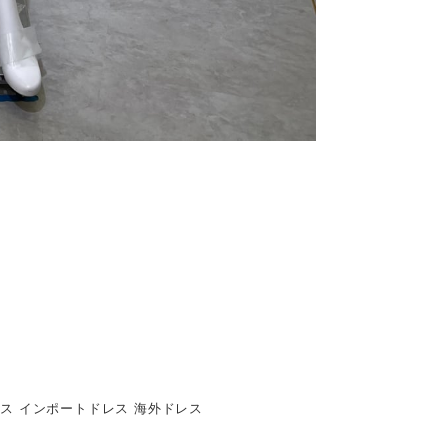
ース インポートドレス 海外ドレス