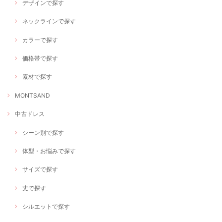
デザインで探す
ネックラインで探す
カラーで探す
価格帯で探す
素材で探す
MONTSAND
中古ドレス
シーン別で探す
体型・お悩みで探す
サイズで探す
丈で探す
シルエットで探す