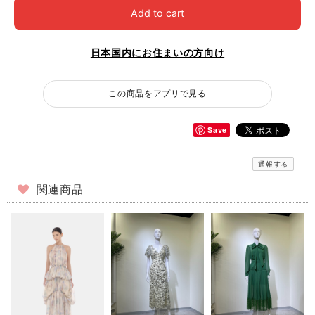
Add to cart
日本国内にお住まいの方向け
この商品をアプリで見る
Save
通報する
関連商品