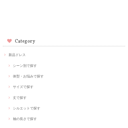
Category
新品ドレス
シーン別で探す
体型・お悩みで探す
サイズで探す
丈で探す
シルエットで探す
袖の長さで探す