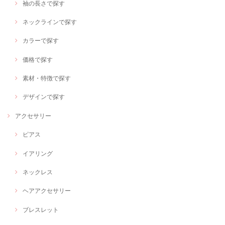
袖の長さで探す
ネックラインで探す
カラーで探す
価格で探す
素材・特徴で探す
デザインで探す
アクセサリー
ピアス
イアリング
ネックレス
ヘアアクセサリー
ブレスレット