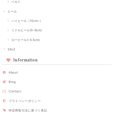
ベルト
ヒール
ハイヒール（10cm~）
ミドルヒール(5~9cm)
ローヒール(~4.5cm)
SALE
Information
About
Blog
Contact
プライバシーポリシー
特定商取引法に基づく表記