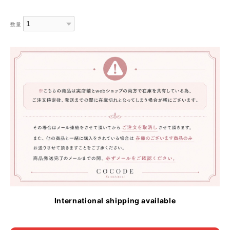
数量
International shipping available