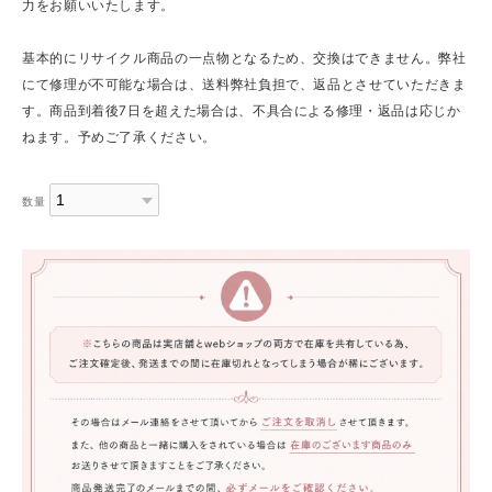
力をお願いいたします。
基本的にリサイクル商品の一点物となるため、交換はできません。弊社
にて修理が不可能な場合は、送料弊社負担で、返品とさせていただきま
す。商品到着後7日を超えた場合は、不具合による修理・返品は応じか
ねます。予めご了承ください。
数量