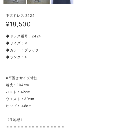
中古ドレス 2424
¥18,500
◆ドレス番号：2424
◆サイズ：M
◆カラー：ブラック
◆ランク：A
※平置きサイズ寸法
着丈：104cm
バスト：42cm
ウエスト：39cm
ヒップ： 48cm
〈生地感〉
＝＝＝＝＝＝＝＝＝＝＝＝＝＝＝＝