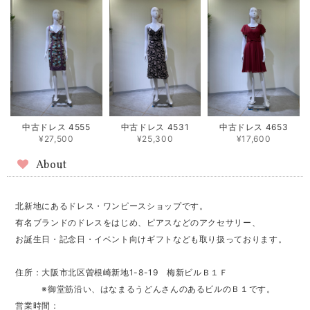
中古ドレス 4555
中古ドレス 4531
中古ドレス 4653
¥27,500
¥25,300
¥17,600
About
北新地にあるドレス・ワンピースショップです。
有名ブランドのドレスをはじめ、ピアスなどのアクセサリー、
お誕生日・記念日・イベント向けギフトなども取り扱っております。
住所：大阪市北区曽根崎新地1-8-19 梅新ビルＢ１Ｆ
※御堂筋沿い、はなまるうどんさんのあるビルのＢ１です。
営業時間：