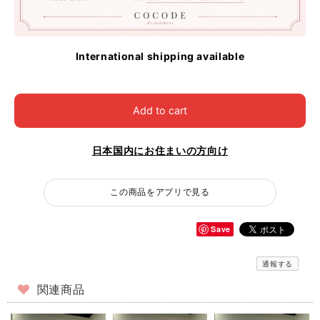
International shipping available
Add to cart
日本国内にお住まいの方向け
この商品をアプリで見る
Save
通報する
関連商品