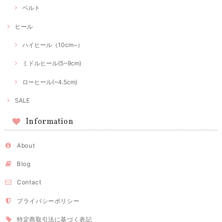
ベルト
ヒール
ハイヒール（10cm~）
ミドルヒール(5~9cm)
ローヒール(~4.5cm)
SALE
Information
About
Blog
Contact
プライバシーポリシー
特定商取引法に基づく表記