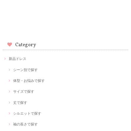
Category
新品ドレス
シーン別で探す
体型・お悩みで探す
サイズで探す
丈で探す
シルエットで探す
袖の長さで探す