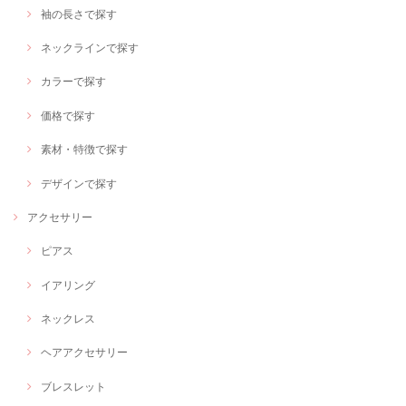
袖の長さで探す
ネックラインで探す
カラーで探す
価格で探す
素材・特徴で探す
デザインで探す
アクセサリー
ピアス
イアリング
ネックレス
ヘアアクセサリー
ブレスレット