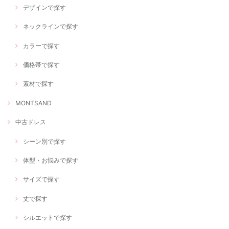
デザインで探す
ネックラインで探す
カラーで探す
価格帯で探す
素材で探す
MONTSAND
中古ドレス
シーン別で探す
体型・お悩みで探す
サイズで探す
丈で探す
シルエットで探す