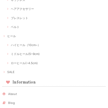
ヘアアクセサリー
ブレスレット
ベルト
ヒール
ハイヒール（10cm~）
ミドルヒール(5~9cm)
ローヒール(~4.5cm)
SALE
Information
About
Blog