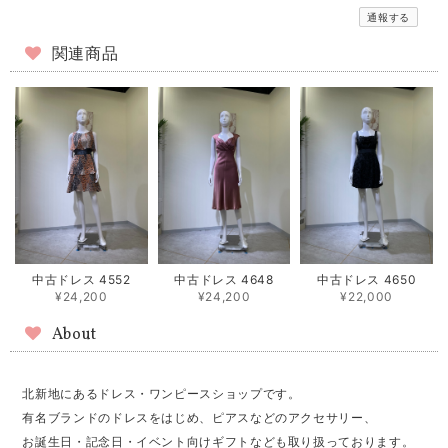
通報する
関連商品
中古ドレス 4552
中古ドレス 4648
中古ドレス 4650
¥24,200
¥24,200
¥22,000
About
北新地にあるドレス・ワンピースショップです。
有名ブランドのドレスをはじめ、ピアスなどのアクセサリー、
お誕生日・記念日・イベント向けギフトなども取り扱っております。