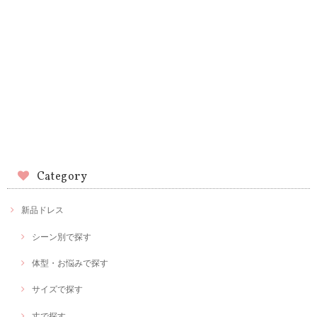
Category
新品ドレス
シーン別で探す
体型・お悩みで探す
サイズで探す
丈で探す