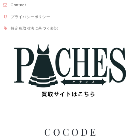
Contact
プライバシーポリシー
特定商取引法に基づく表記