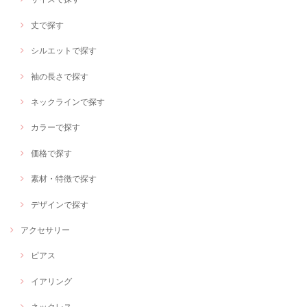
丈で探す
シルエットで探す
袖の長さで探す
ネックラインで探す
カラーで探す
価格で探す
素材・特徴で探す
デザインで探す
アクセサリー
ピアス
イアリング
ネックレス