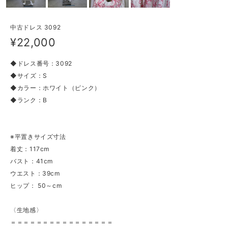
中古ドレス 3092
¥22,000
◆ドレス番号：3092
◆サイズ：S
◆カラー：ホワイト（ピンク）
◆ランク：B
※平置きサイズ寸法
着丈：117cm
バスト：41cm
ウエスト：39cm
ヒップ： 50～cm
〈生地感〉
＝＝＝＝＝＝＝＝＝＝＝＝＝＝＝＝