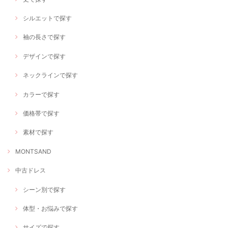
シルエットで探す
袖の長さで探す
デザインで探す
ネックラインで探す
カラーで探す
価格帯で探す
素材で探す
MONTSAND
中古ドレス
シーン別で探す
体型・お悩みで探す
サイズで探す