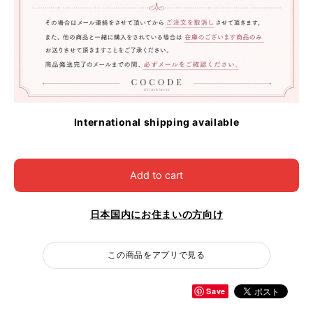
International shipping available
Add to cart
日本国内にお住まいの方向け
この商品をアプリで見る
Save