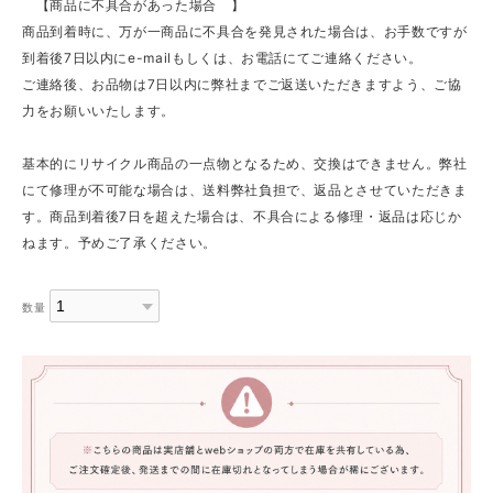
【商品に不具合があった場合 】
商品到着時に、万が一商品に不具合を発見された場合は、お手数ですが
到着後7日以内にe-mailもしくは、お電話にてご連絡ください。
ご連絡後、お品物は7日以内に弊社までご返送いただきますよう、ご協
力をお願いいたします。
基本的にリサイクル商品の一点物となるため、交換はできません。弊社
にて修理が不可能な場合は、送料弊社負担で、返品とさせていただきま
す。商品到着後7日を超えた場合は、不具合による修理・返品は応じか
ねます。予めご了承ください。
数量