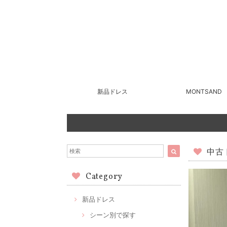
新品ドレス
MONTSAND
中古ド
Category
新品ドレス
シーン別で探す