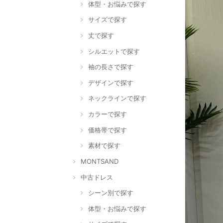
体型・お悩みで探す
サイズで探す
丈で探す
シルエットで探す
袖の長さで探す
デザインで探す
ネックラインで探す
カラーで探す
価格帯で探す
素材で探す
MONTSAND
中古ドレス
シーン別で探す
体型・お悩みで探す