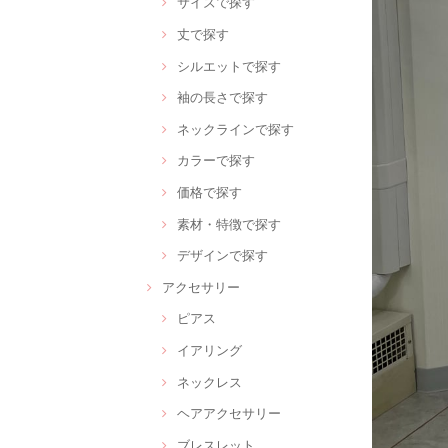
サイズで探す
丈で探す
シルエットで探す
袖の長さで探す
ネックラインで探す
カラーで探す
価格で探す
素材・特徴で探す
デザインで探す
アクセサリー
ピアス
イアリング
ネックレス
ヘアアクセサリー
ブレスレット