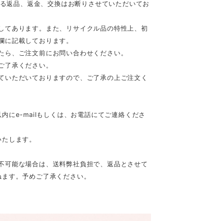
等による返品、返金、交換はお断りさせていただいてお
してあります。また、リサイクル品の特性上、初
欄に記載しております。
たら、ご注文前にお問い合わせください。
ご了承ください。
ていただいておりますので、ご了承の上ご注文く
にe-mailもしくは、お電話にてご連絡くださ
いたします。
不可能な場合は、送料弊社負担で、返品とさせて
ねます。予めご了承ください。