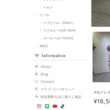
ベルト
ヒール
ハイヒール（10cm~）
ミドルヒール(5~9cm)
ローヒール(~4.5cm)
SALE
Information
About
Blog
Contact
プライバシーポリシー
中古ドレス 
特定商取引法に基づく表記
¥16,