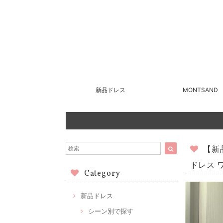
新品ドレス
MONTSAND
【新
ドレス 
Category
新品ドレス
シーン別で探す