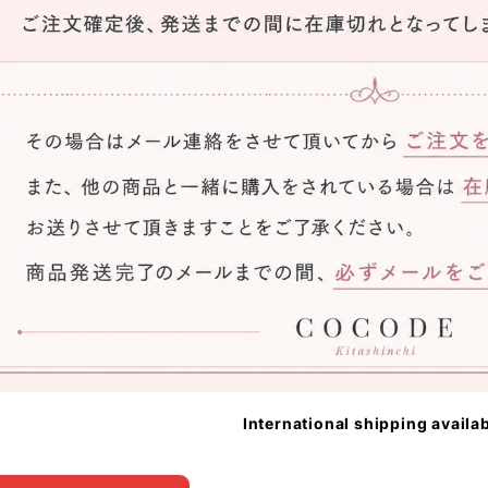
International shipping availa