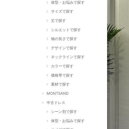
体型・お悩みで探す
サイズで探す
丈で探す
シルエットで探す
袖の長さで探す
デザインで探す
ネックラインで探す
カラーで探す
価格帯で探す
素材で探す
MONTSAND
中古ドレス
シーン別で探す
体型・お悩みで探す