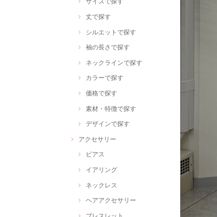
サイズで探す
丈で探す
シルエットで探す
袖の長さで探す
ネックラインで探す
カラーで探す
価格で探す
素材・特徴で探す
デザインで探す
アクセサリー
ピアス
イアリング
ネックレス
ヘアアクセサリー
ブレスレット