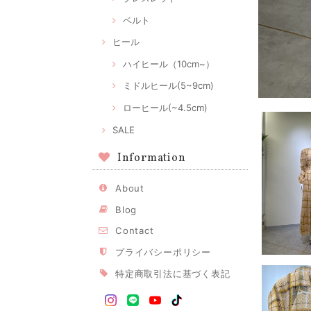
ベルト
ヒール
ハイヒール（10cm~）
ミドルヒール(5~9cm)
ローヒール(~4.5cm)
SALE
Information
About
Blog
Contact
プライバシーポリシー
特定商取引法に基づく表記