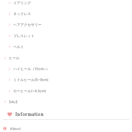
イアリング
ネックレス
ヘアアクセサリー
ブレスレット
ベルト
ヒール
ハイヒール（10cm~）
ミドルヒール(5~9cm)
ローヒール(~4.5cm)
SALE
Information
About