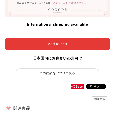
International shipping available
Add to cart
日本国内にお住まいの方向け
この商品をアプリで見る
Save
通報する
関連商品