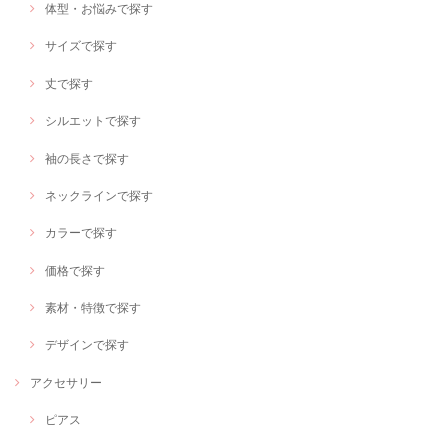
体型・お悩みで探す
サイズで探す
丈で探す
シルエットで探す
袖の長さで探す
ネックラインで探す
カラーで探す
価格で探す
素材・特徴で探す
デザインで探す
アクセサリー
ピアス