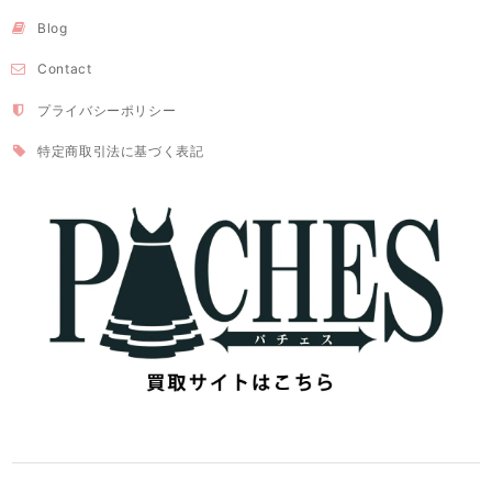
Blog
Contact
プライバシーポリシー
特定商取引法に基づく表記