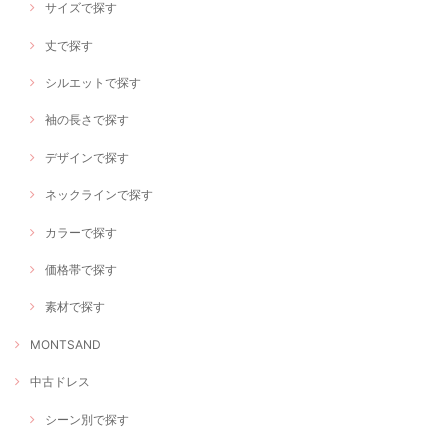
サイズで探す
丈で探す
シルエットで探す
袖の長さで探す
デザインで探す
ネックラインで探す
カラーで探す
価格帯で探す
素材で探す
MONTSAND
中古ドレス
シーン別で探す