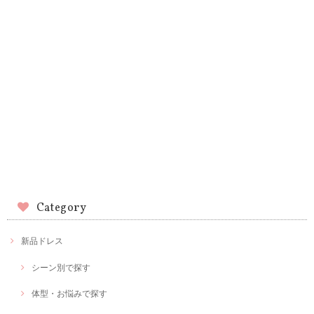
Category
新品ドレス
シーン別で探す
体型・お悩みで探す