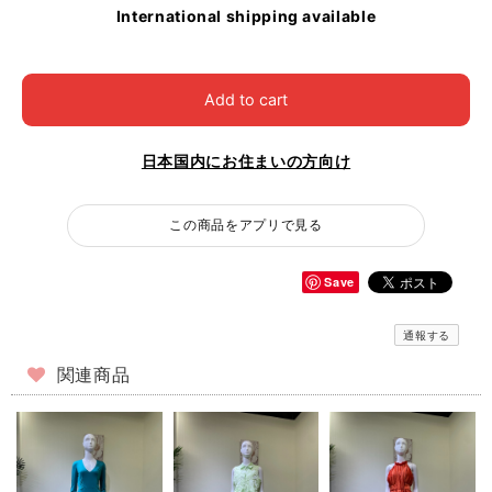
International shipping available
Add to cart
日本国内にお住まいの方向け
この商品をアプリで見る
Save
通報する
関連商品