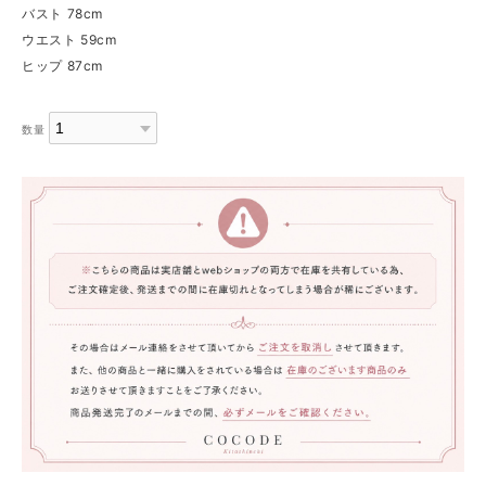
バスト 78cm
ウエスト 59cm
ヒップ 87cm
数量