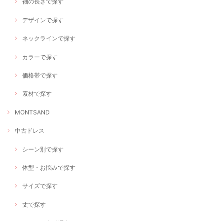
袖の長さで探す
デザインで探す
ネックラインで探す
カラーで探す
価格帯で探す
素材で探す
MONTSAND
中古ドレス
シーン別で探す
体型・お悩みで探す
サイズで探す
丈で探す