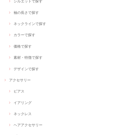
シルエットで探す
袖の長さで探す
ネックラインで探す
カラーで探す
価格で探す
素材・特徴で探す
デザインで探す
アクセサリー
ピアス
イアリング
ネックレス
ヘアアクセサリー