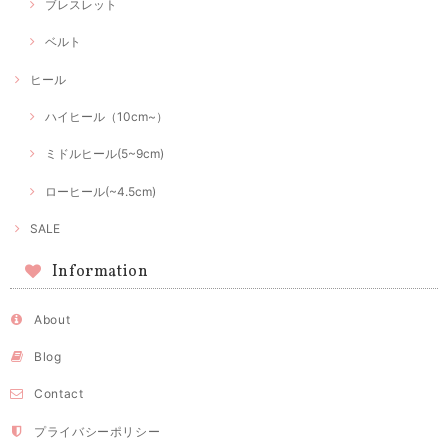
ブレスレット
ベルト
ヒール
ハイヒール（10cm~）
ミドルヒール(5~9cm)
ローヒール(~4.5cm)
SALE
Information
About
Blog
Contact
プライバシーポリシー