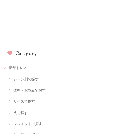
Category
新品ドレス
シーン別で探す
体型・お悩みで探す
サイズで探す
丈で探す
シルエットで探す