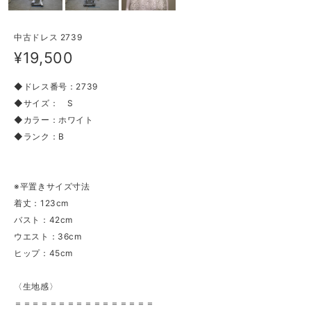
中古ドレス 2739
¥19,500
◆ドレス番号：2739
◆サイズ： S
◆カラー：ホワイト
◆ランク：B
※平置きサイズ寸法
着丈：123cm
バスト：42cm
ウエスト：36cm
ヒップ：45cm
〈生地感〉
＝＝＝＝＝＝＝＝＝＝＝＝＝＝＝＝