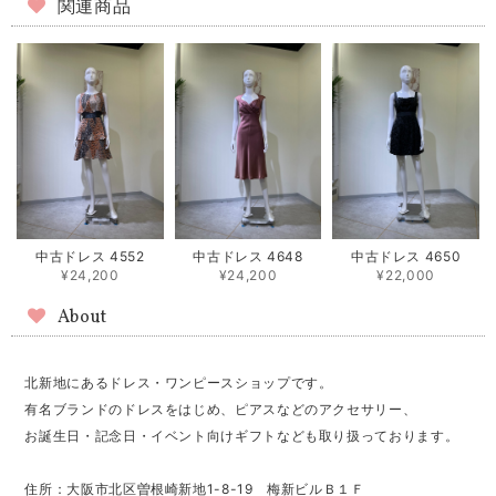
関連商品
中古ドレス 4552
中古ドレス 4648
中古ドレス 4650
¥24,200
¥24,200
¥22,000
About
北新地にあるドレス・ワンピースショップです。
有名ブランドのドレスをはじめ、ピアスなどのアクセサリー、
お誕生日・記念日・イベント向けギフトなども取り扱っております。
住所：大阪市北区曽根崎新地1-8-19 梅新ビルＢ１Ｆ