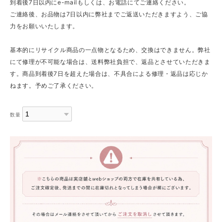
到着後7日以内にe-mailもしくは、お電話にてご連絡ください。
ご連絡後、お品物は7日以内に弊社までご返送いただきますよう、ご協
力をお願いいたします。
基本的にリサイクル商品の一点物となるため、交換はできません。弊社
にて修理が不可能な場合は、送料弊社負担で、返品とさせていただきま
す。商品到着後7日を超えた場合は、不具合による修理・返品は応じか
ねます。予めご了承ください。
数量