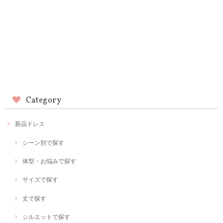
Category
新品ドレス
シーン別で探す
体型・お悩みで探す
サイズで探す
丈で探す
シルエットで探す