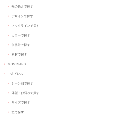
袖の長さで探す
デザインで探す
ネックラインで探す
カラーで探す
価格帯で探す
素材で探す
MONTSAND
中古ドレス
シーン別で探す
体型・お悩みで探す
サイズで探す
丈で探す