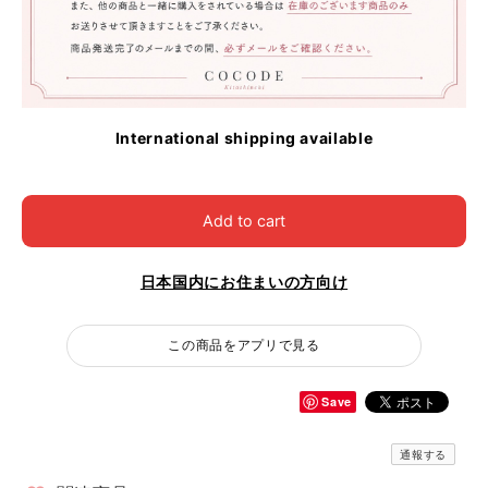
International shipping available
Add to cart
日本国内にお住まいの方向け
この商品をアプリで見る
Save
通報する