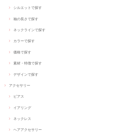
シルエットで探す
袖の長さで探す
ネックラインで探す
カラーで探す
価格で探す
素材・特徴で探す
デザインで探す
アクセサリー
ピアス
イアリング
ネックレス
ヘアアクセサリー