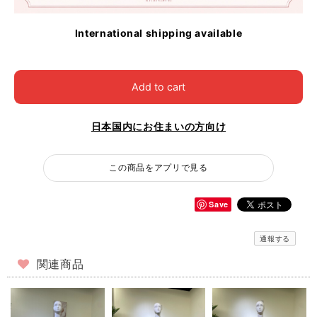
International shipping available
Add to cart
日本国内にお住まいの方向け
この商品をアプリで見る
Save
通報する
関連商品