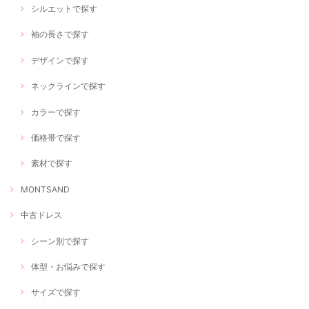
シルエットで探す
袖の長さで探す
デザインで探す
ネックラインで探す
カラーで探す
価格帯で探す
素材で探す
MONTSAND
中古ドレス
シーン別で探す
体型・お悩みで探す
サイズで探す