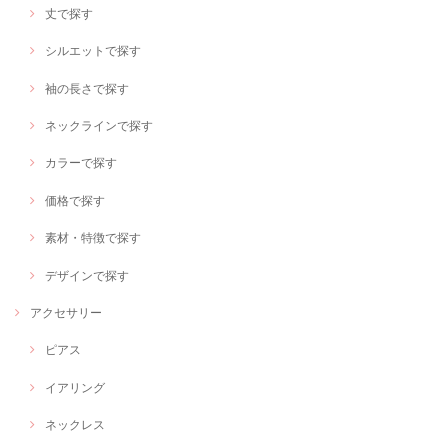
丈で探す
シルエットで探す
袖の長さで探す
ネックラインで探す
カラーで探す
価格で探す
素材・特徴で探す
デザインで探す
アクセサリー
ピアス
イアリング
ネックレス