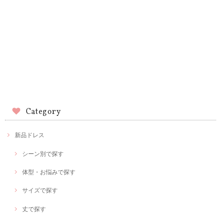
Category
新品ドレス
シーン別で探す
体型・お悩みで探す
サイズで探す
丈で探す