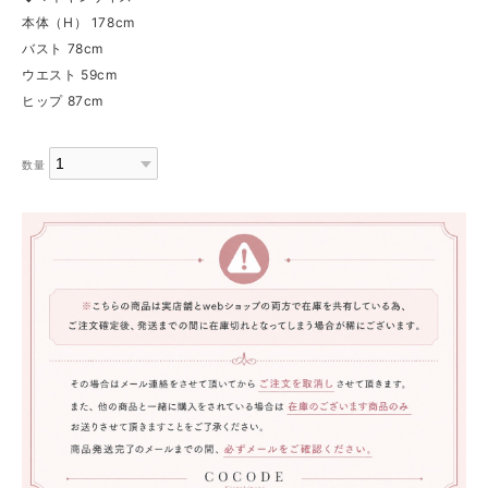
本体（H） 178cm
バスト 78cm
ウエスト 59cm
ヒップ 87cm
数量