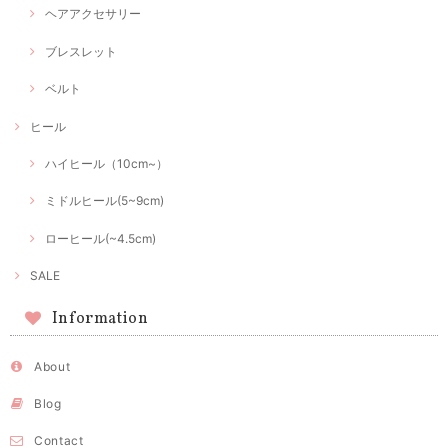
ヘアアクセサリー
ブレスレット
ベルト
ヒール
ハイヒール（10cm~）
ミドルヒール(5~9cm)
ローヒール(~4.5cm)
SALE
Information
About
Blog
Contact