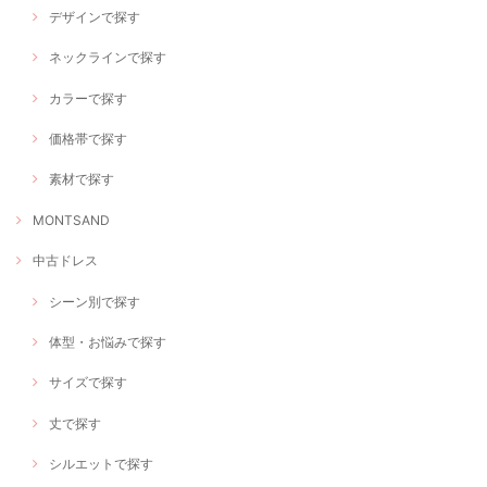
デザインで探す
ネックラインで探す
カラーで探す
価格帯で探す
素材で探す
MONTSAND
中古ドレス
シーン別で探す
体型・お悩みで探す
サイズで探す
丈で探す
シルエットで探す