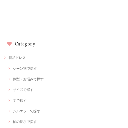
Category
新品ドレス
シーン別で探す
体型・お悩みで探す
サイズで探す
丈で探す
シルエットで探す
袖の長さで探す