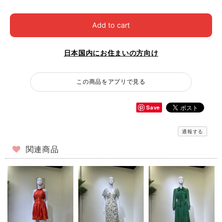
Add to cart
日本国内にお住まいの方向け
この商品をアプリで見る
Save
通報する
関連商品