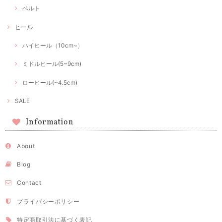
ベルト
ヒール
ハイヒール（10cm~）
ミドルヒール(5~9cm)
ローヒール(~4.5cm)
SALE
Information
About
Blog
Contact
プライバシーポリシー
特定商取引法に基づく表記