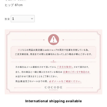
ヒップ 87cm
数量
International shipping available