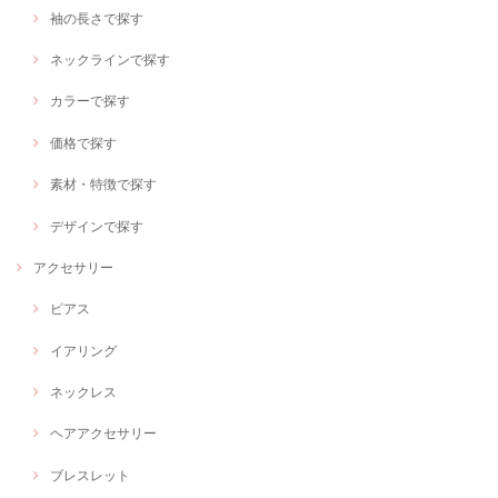
袖の長さで探す
ネックラインで探す
カラーで探す
価格で探す
素材・特徴で探す
デザインで探す
アクセサリー
ピアス
イアリング
ネックレス
ヘアアクセサリー
ブレスレット