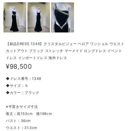
【新品DRESS 1348】クリスタルビジュー ベロア ワンショル ウエスト
カットアウト ブラック ストレッチ マーメイド ロングドレス イベント
ドレス インポートドレス 海外ドレス
¥98,500
◆ドレス番号：1348
◆サイズ：Ｓ
◆カラー：ブラック
※平置きサイズ寸法
着丈：前153cm 後168cm
バスト：36cm
ウエスト：31.5cm