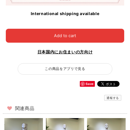
International shipping available
Add to cart
日本国内にお住まいの方向け
この商品をアプリで見る
Save
通報する
関連商品