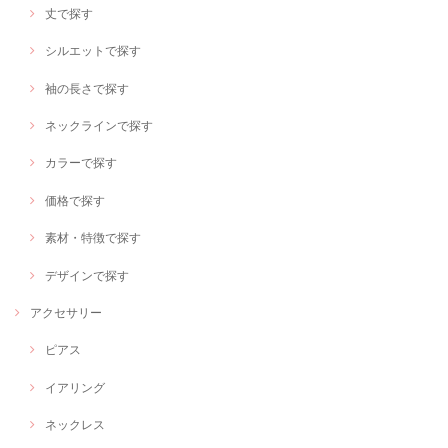
丈で探す
シルエットで探す
袖の長さで探す
ネックラインで探す
カラーで探す
価格で探す
素材・特徴で探す
デザインで探す
アクセサリー
ピアス
イアリング
ネックレス