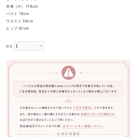
本体（H） 178cm
バスト 78cm
ウエスト 59cm
ヒップ 87cm
数量