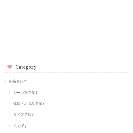
Category
新品ドレス
シーン別で探す
体型・お悩みで探す
サイズで探す
丈で探す