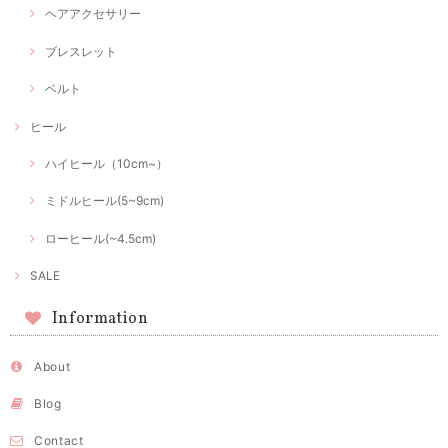
ヘアアクセサリー
ブレスレット
ベルト
ヒール
ハイヒール（10cm~）
ミドルヒール(5~9cm)
ローヒール(~4.5cm)
SALE
Information
About
Blog
Contact