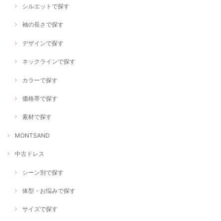
シルエットで探す
袖の長さで探す
デザインで探す
ネックラインで探す
カラーで探す
価格帯で探す
素材で探す
MONTSAND
中古ドレス
シーン別で探す
体型・お悩みで探す
サイズで探す