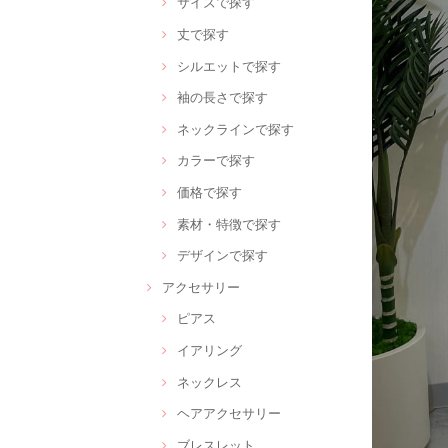
サイズで探す
丈で探す
シルエットで探す
袖の長さで探す
ネックラインで探す
カラーで探す
価格で探す
素材・特徴で探す
デザインで探す
アクセサリー
ピアス
イアリング
ネックレス
ヘアアクセサリー
ブレスレット