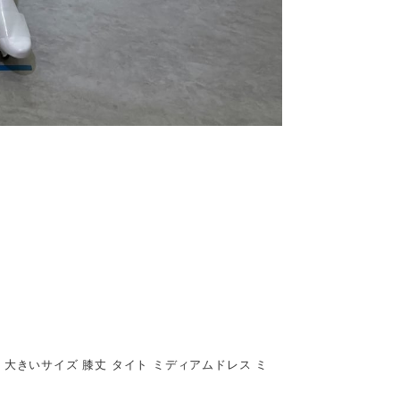
ュ 大きいサイズ 膝丈 タイト ミディアムドレス ミ