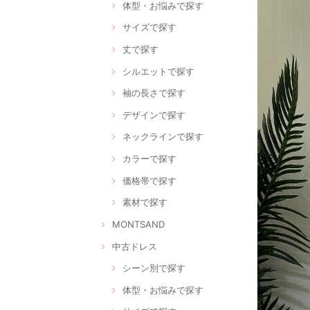
体型・お悩みで探す
サイズで探す
丈で探す
シルエットで探す
袖の長さで探す
デザインで探す
ネックラインで探す
カラーで探す
価格帯で探す
素材で探す
MONTSAND
中古ドレス
シーン別で探す
体型・お悩みで探す