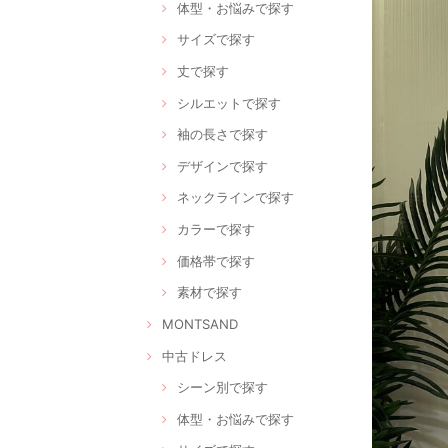
体型・お悩みで探す
サイズで探す
丈で探す
シルエットで探す
袖の長さで探す
デザインで探す
ネックラインで探す
カラーで探す
価格帯で探す
素材で探す
MONTSAND
中古ドレス
シーン別で探す
体型・お悩みで探す