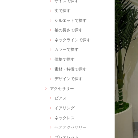
サイズで探す
丈で探す
シルエットで探す
袖の長さで探す
ネックラインで探す
カラーで探す
価格で探す
素材・特徴で探す
デザインで探す
アクセサリー
ピアス
イアリング
ネックレス
ヘアアクセサリー
ブレスレット