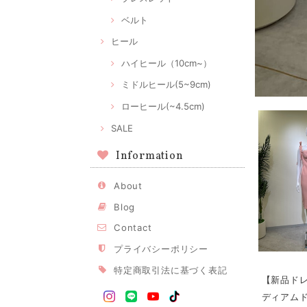
ベルト
ヒール
ハイヒール（10cm~）
ミドルヒール(5~9cm)
ローヒール(~4.5cm)
SALE
Information
About
Blog
Contact
プライバシーポリシー
特定商取引法に基づく表記
【新品ドレ
ディアムド