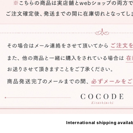
International shipping availa