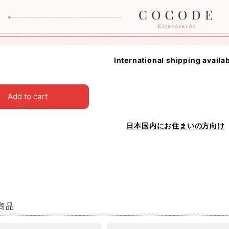
International shipping availa
Add to cart
日本国内にお住まいの方向け
商品