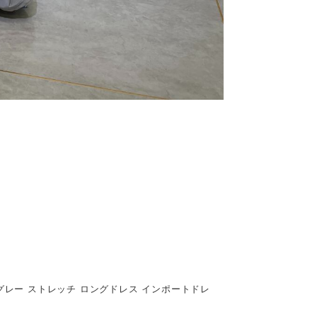
 グレー ストレッチ ロングドレス インポートドレ