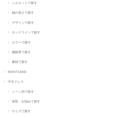
シルエットで探す
袖の長さで探す
デザインで探す
ネックラインで探す
カラーで探す
価格帯で探す
素材で探す
MONTSAND
中古ドレス
シーン別で探す
体型・お悩みで探す
サイズで探す