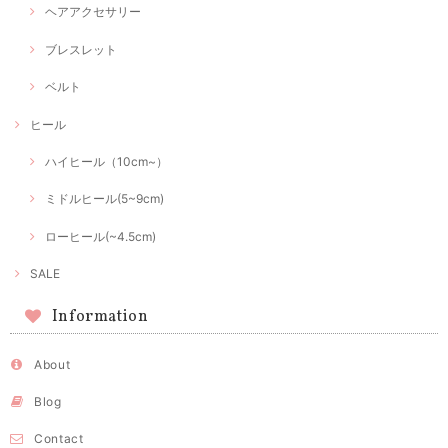
ヘアアクセサリー
ブレスレット
ベルト
ヒール
ハイヒール（10cm~）
ミドルヒール(5~9cm)
ローヒール(~4.5cm)
SALE
Information
About
Blog
Contact