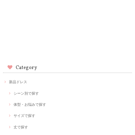
Category
新品ドレス
シーン別で探す
体型・お悩みで探す
サイズで探す
丈で探す