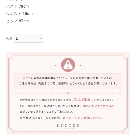
バスト 78cm
ウエスト 59cm
ヒップ 87cm
数量