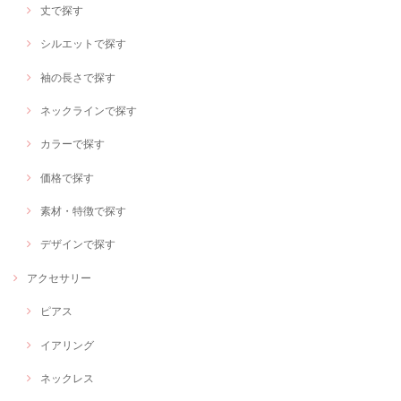
丈で探す
シルエットで探す
袖の長さで探す
ネックラインで探す
カラーで探す
価格で探す
素材・特徴で探す
デザインで探す
アクセサリー
ピアス
イアリング
ネックレス