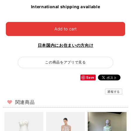
International shipping available
Add to cart
日本国内にお住まいの方向け
この商品をアプリで見る
Save
通報する
関連商品