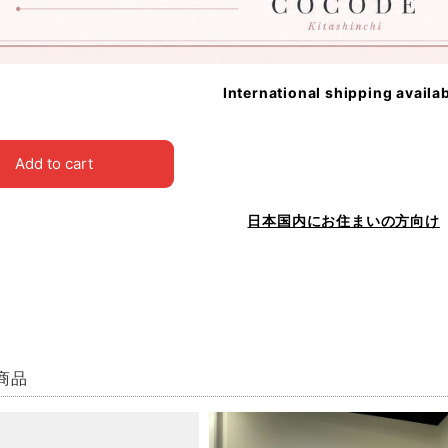
International shipping availa
Add to cart
日本国内にお住まいの方向け
商品