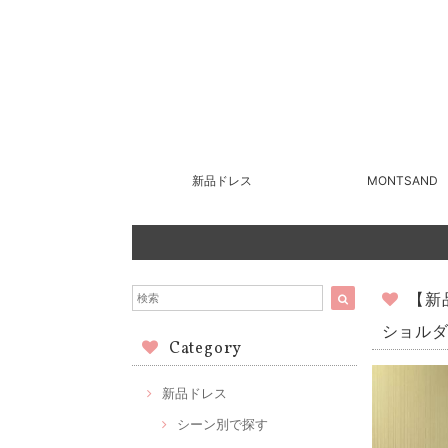
新品ドレス
MONTSAND
【新
ショルダ
Category
新品ドレス
シーン別で探す