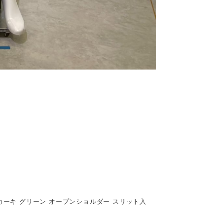
 カーキ グリーン オープンショルダー スリット入