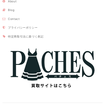
About
Blog
Contact
プライバシーポリシー
特定商取引法に基づく表記