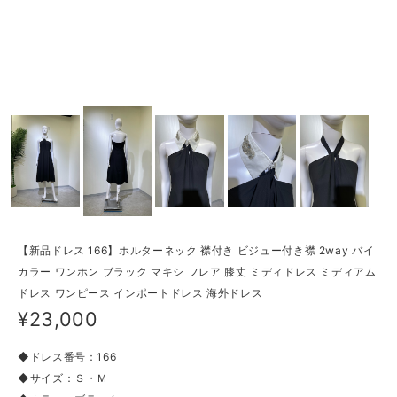
【新品ドレス 166】ホルターネック 襟付き ビジュー付き襟 2way バイ
カラー ワンホン ブラック マキシ フレア 膝丈 ミディドレス ミディアム
ドレス ワンピース インポートドレス 海外ドレス
¥23,000
◆ドレス番号：166
◆サイズ：Ｓ・Ｍ