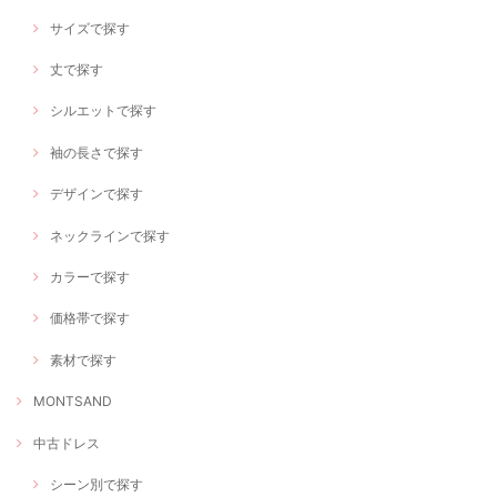
サイズで探す
丈で探す
シルエットで探す
袖の長さで探す
デザインで探す
ネックラインで探す
カラーで探す
価格帯で探す
素材で探す
MONTSAND
中古ドレス
シーン別で探す