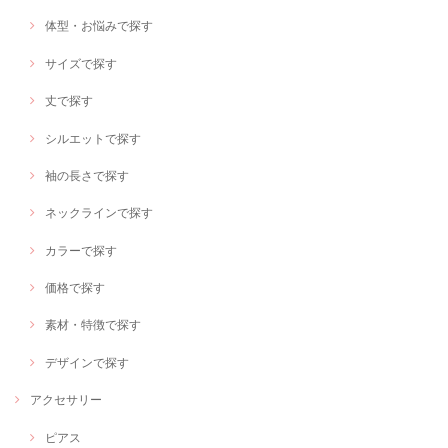
体型・お悩みで探す
サイズで探す
丈で探す
シルエットで探す
袖の長さで探す
ネックラインで探す
カラーで探す
価格で探す
素材・特徴で探す
デザインで探す
アクセサリー
ピアス