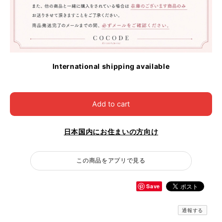
International shipping available
Add to cart
日本国内にお住まいの方向け
この商品をアプリで見る
Save
通報する