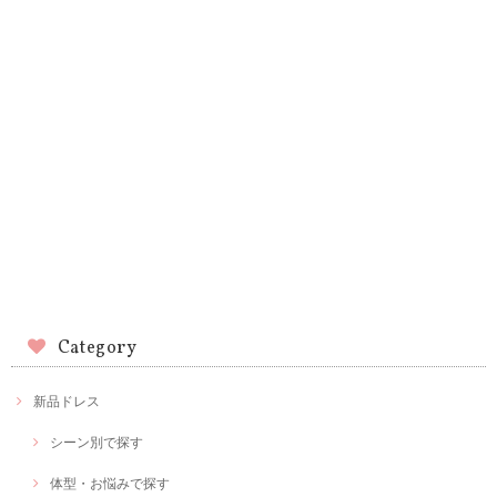
Category
新品ドレス
シーン別で探す
体型・お悩みで探す