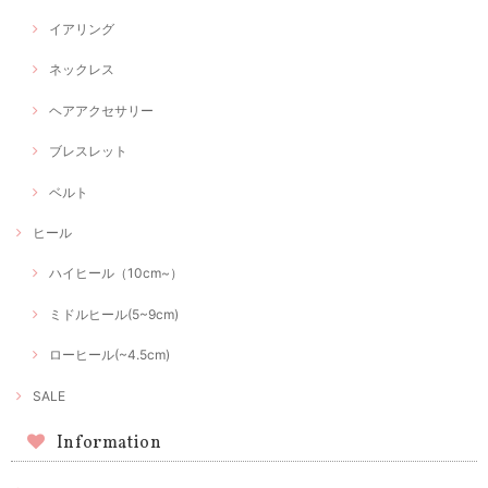
イアリング
ネックレス
ヘアアクセサリー
ブレスレット
ベルト
ヒール
ハイヒール（10cm~）
ミドルヒール(5~9cm)
ローヒール(~4.5cm)
SALE
Information