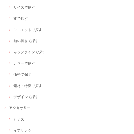
サイズで探す
丈で探す
シルエットで探す
袖の長さで探す
ネックラインで探す
カラーで探す
価格で探す
素材・特徴で探す
デザインで探す
アクセサリー
ピアス
イアリング