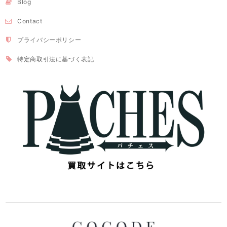
Blog
Contact
プライバシーポリシー
特定商取引法に基づく表記