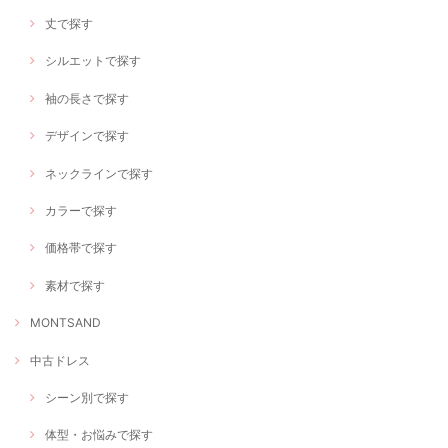
丈で探す
シルエットで探す
袖の長さで探す
デザインで探す
ネックラインで探す
カラーで探す
価格帯で探す
素材で探す
MONTSAND
中古ドレス
シーン別で探す
体型・お悩みで探す