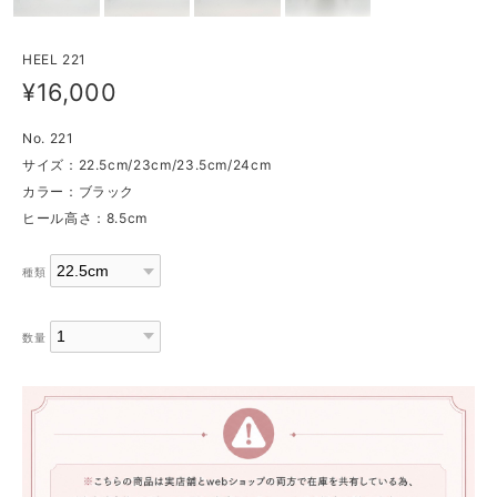
HEEL 221
¥16,000
No. 221
サイズ：22.5cm/23cm/23.5cm/24cm
カラー：ブラック
ヒール高さ：8.5cm
種類
数量