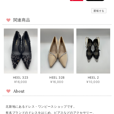
通報する
関連商品
HEEL 323
HEEL 328
HEEL 2
¥16,000
¥16,000
¥10,000
About
北新地にあるドレス・ワンピースショップです。
有名ブランドのドレスをはじめ、ピアスなどのアクセサリー、