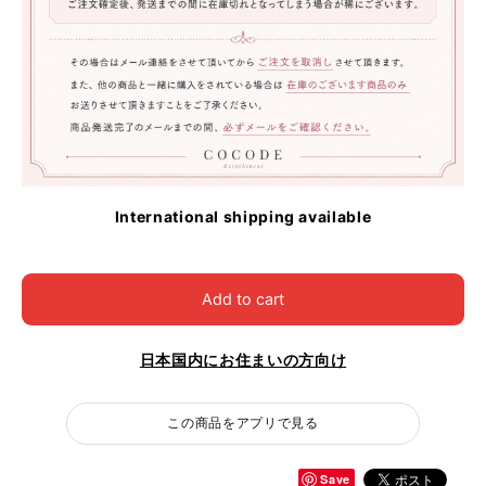
International shipping available
Add to cart
日本国内にお住まいの方向け
この商品をアプリで見る
Save