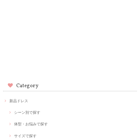
Category
新品ドレス
シーン別で探す
体型・お悩みで探す
サイズで探す