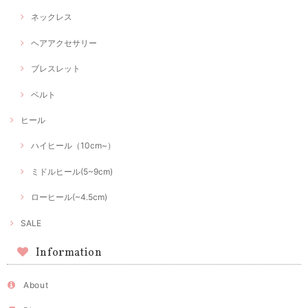
ネックレス
ヘアアクセサリー
ブレスレット
ベルト
ヒール
ハイヒール（10cm~）
ミドルヒール(5~9cm)
ローヒール(~4.5cm)
SALE
Information
About