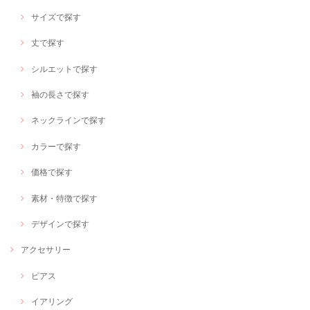
サイズで探す
丈で探す
シルエットで探す
袖の長さで探す
ネックラインで探す
カラーで探す
価格で探す
素材・特徴で探す
デザインで探す
アクセサリー
ピアス
イアリング