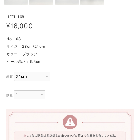
HEEL 168
¥16,000
No. 168
サイズ：23cm/24cm
カラー：ブラック
ヒール高さ：9.5cm
種類
数量