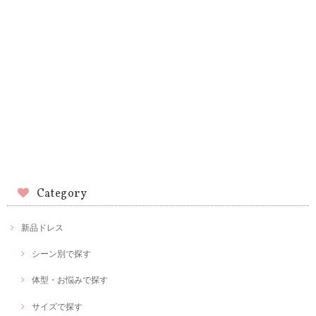
Category
新品ドレス
シーン別で探す
体型・お悩みで探す
サイズで探す