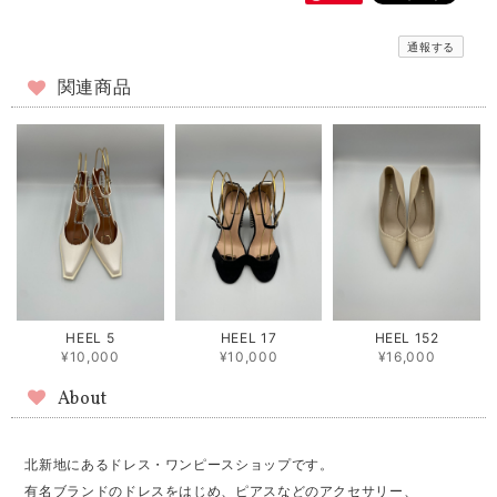
通報する
関連商品
HEEL 5
HEEL 17
HEEL 152
¥10,000
¥10,000
¥16,000
About
北新地にあるドレス・ワンピースショップです。
有名ブランドのドレスをはじめ、ピアスなどのアクセサリー、