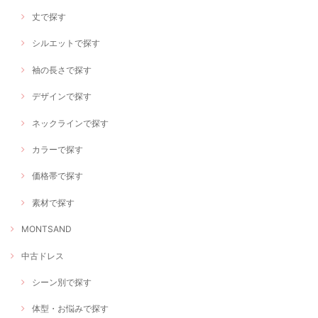
丈で探す
シルエットで探す
袖の長さで探す
デザインで探す
ネックラインで探す
カラーで探す
価格帯で探す
素材で探す
MONTSAND
中古ドレス
シーン別で探す
体型・お悩みで探す