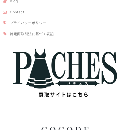
Blog
Contact
プライバシーポリシー
特定商取引法に基づく表記