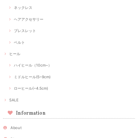
ネックレス
ヘアアクセサリー
ブレスレット
ベルト
ヒール
ハイヒール（10cm~）
ミドルヒール(5~9cm)
ローヒール(~4.5cm)
SALE
Information
About