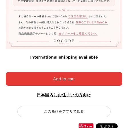
International shipping available
Add to cart
日本国内にお住まいの方向け
この商品をアプリで見る
Save