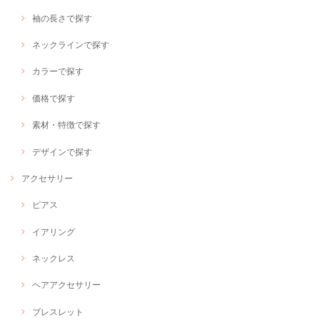
袖の長さで探す
ネックラインで探す
カラーで探す
価格で探す
素材・特徴で探す
デザインで探す
アクセサリー
ピアス
イアリング
ネックレス
ヘアアクセサリー
ブレスレット