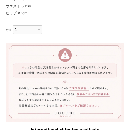
ウエスト 59cm
ヒップ 87cm
数量
International shipping available