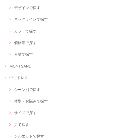
デザインで探す
ネックラインで探す
カラーで探す
価格帯で探す
素材で探す
MONTSAND
中古ドレス
シーン別で探す
体型・お悩みで探す
サイズで探す
丈で探す
シルエットで探す