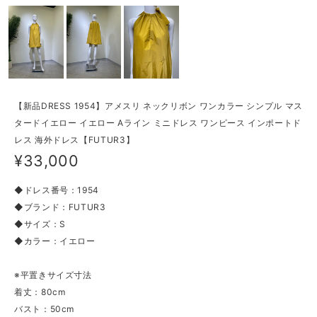
【新品DRESS 1954】アメスリ ネックリボン ワンカラー シンプル マス
タードイエロー イエロー Aライン ミニドレス ワンピース インポートド
レス 海外ドレス【FUTUR3】
¥33,000
◆ドレス番号：1954
◆ブランド：FUTUR3
◆サイズ：S
◆カラー：イエロー
※平置きサイズ寸法
着丈：80cm
バスト：50cm