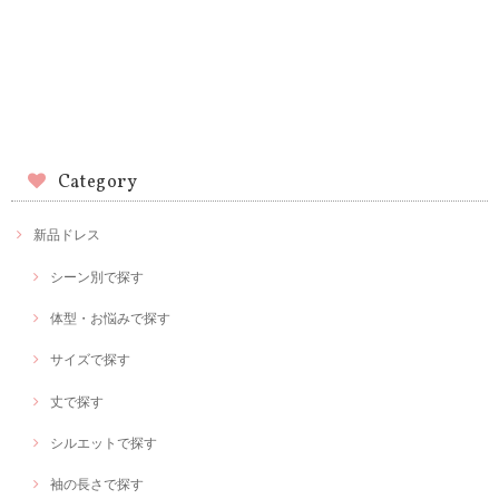
Category
新品ドレス
シーン別で探す
体型・お悩みで探す
サイズで探す
丈で探す
シルエットで探す
袖の長さで探す