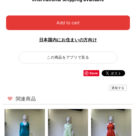
Add to cart
日本国内にお住まいの方向け
この商品をアプリで見る
Save
通報する
関連商品