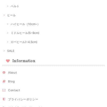
ベルト
ヒール
ハイヒール（10cm~）
ミドルヒール(5~9cm)
ローヒール(~4.5cm)
SALE
Information
About
Blog
Contact
プライバシーポリシー