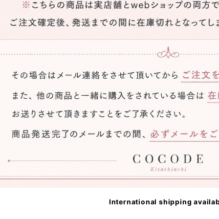
International shipping availa