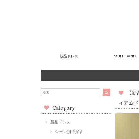
新品ドレス
MONTSAND
【新
ィアムド
Category
新品ドレス
シーン別で探す