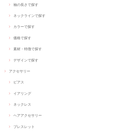
袖の長さで探す
ネックラインで探す
カラーで探す
価格で探す
素材・特徴で探す
デザインで探す
アクセサリー
ピアス
イアリング
ネックレス
ヘアアクセサリー
ブレスレット