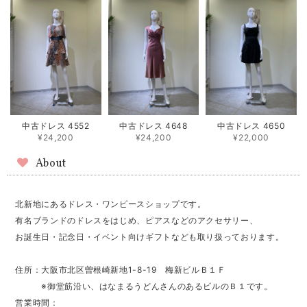
中古ドレス 4552
中古ドレス 4648
中古ドレス 4650
¥24,200
¥24,200
¥22,000
About
北新地にあるドレス・ワンピースショップです。
有名ブランドのドレスをはじめ、ピアスなどのアクセサリー、
お誕生日・記念日・イベント向けギフトなども取り扱っております。
住所：大阪市北区曽根崎新地1-8-19 梅新ビルＢ１Ｆ
※御堂筋沿い、はなまるうどんさんのあるビルのＢ１です。
営業時間：