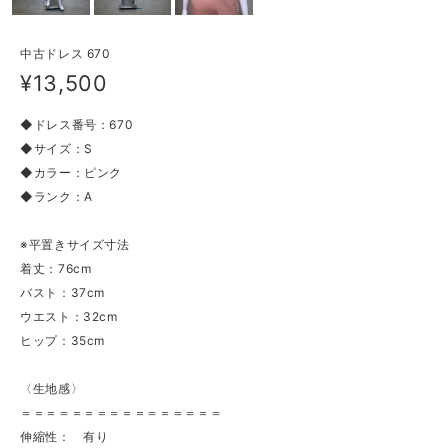
中古ドレス 670
¥13,500
◆ドレス番号：670
◆サイズ：S
◆カラー：ピンク
◆ランク：A
※平置きサイズ寸法
着丈：76cm
バスト：37cm
ウエスト：32cm
ヒップ：35cm
〈生地感〉
＝＝＝＝＝＝＝＝＝＝＝＝＝＝＝＝
伸縮性： 有り