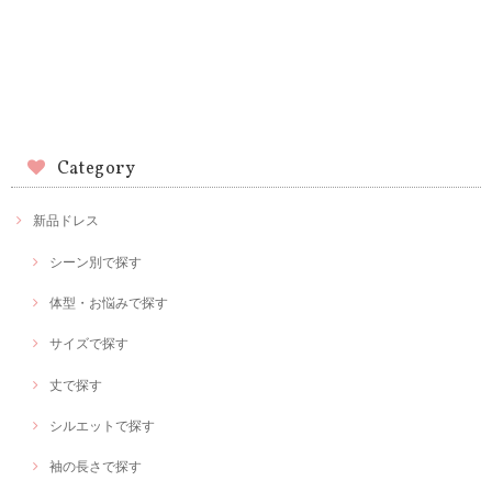
Category
新品ドレス
シーン別で探す
体型・お悩みで探す
サイズで探す
丈で探す
シルエットで探す
袖の長さで探す