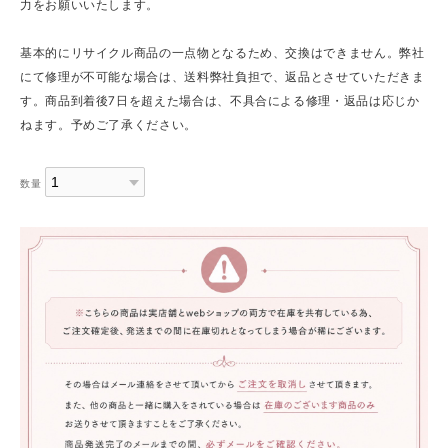
力をお願いいたします。
基本的にリサイクル商品の一点物となるため、交換はできません。弊社
にて修理が不可能な場合は、送料弊社負担で、返品とさせていただきま
す。商品到着後7日を超えた場合は、不具合による修理・返品は応じか
ねます。予めご了承ください。
数量