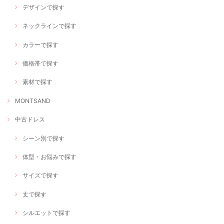
デザインで探す
ネックラインで探す
カラーで探す
価格帯で探す
素材で探す
MONTSAND
中古ドレス
シーン別で探す
体型・お悩みで探す
サイズで探す
丈で探す
シルエットで探す