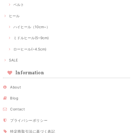
ベルト
ヒール
ハイヒール（10cm~）
ミドルヒール(5~9cm)
ローヒール(~4.5cm)
SALE
Information
About
Blog
Contact
プライバシーポリシー
特定商取引法に基づく表記