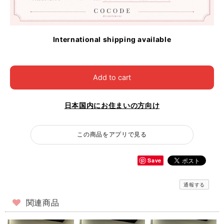
International shipping available
Add to cart
日本国内にお住まいの方向け
この商品をアプリで見る
Save
通報する
関連商品