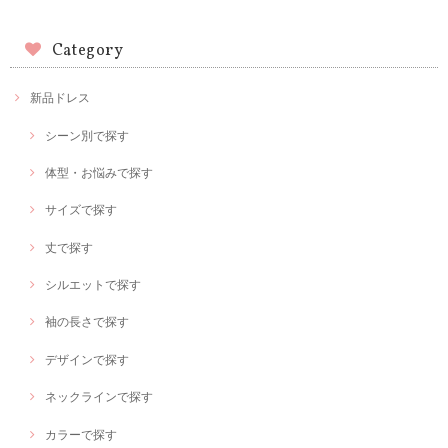
Category
新品ドレス
シーン別で探す
体型・お悩みで探す
サイズで探す
丈で探す
シルエットで探す
袖の長さで探す
デザインで探す
ネックラインで探す
カラーで探す