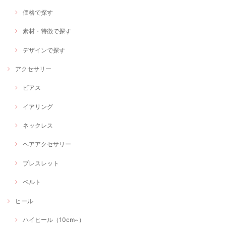
価格で探す
素材・特徴で探す
デザインで探す
アクセサリー
ピアス
イアリング
ネックレス
ヘアアクセサリー
ブレスレット
ベルト
ヒール
ハイヒール（10cm~）