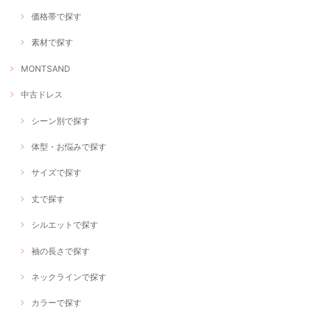
価格帯で探す
素材で探す
MONTSAND
中古ドレス
シーン別で探す
体型・お悩みで探す
サイズで探す
丈で探す
シルエットで探す
袖の長さで探す
ネックラインで探す
カラーで探す