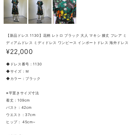
【新品ドレス 1130】花柄 レトロ ブラック 大人 マキシ 膝丈 フレア ミ
ディアムドレス ミディドレス ワンピース インポートドレス 海外ドレス
¥22,000
◆ドレス番号：1130
◆サイズ：Ｍ
◆カラー：ブラック
※平置きサイズ寸法
着丈：109cm
バスト：42cm
ウエスト：37cm
ヒップ： 45cm~