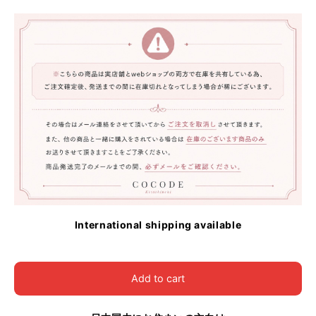
International shipping available
Add to cart