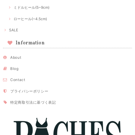
ミドルヒール(5~9cm)
ローヒール(~4.5cm)
SALE
Information
About
Blog
Contact
プライバシーポリシー
特定商取引法に基づく表記