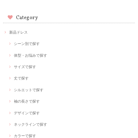
Category
新品ドレス
シーン別で探す
体型・お悩みで探す
サイズで探す
丈で探す
シルエットで探す
袖の長さで探す
デザインで探す
ネックラインで探す
カラーで探す