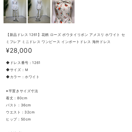
【新品ドレス 1261】花柄 ローズ ボウタイリボン アメスリ ホワイト セ
ミフレア ミニドレス ワンピース インポートドレス 海外ドレス
¥28,000
◆ドレス番号：1261
◆サイズ：Ｍ
◆カラー：ホワイト
※平置きサイズ寸法
着丈：80cm
バスト：36cm
ウエスト：32cm
ヒップ：50cm