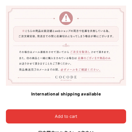
International shipping available
Add to cart