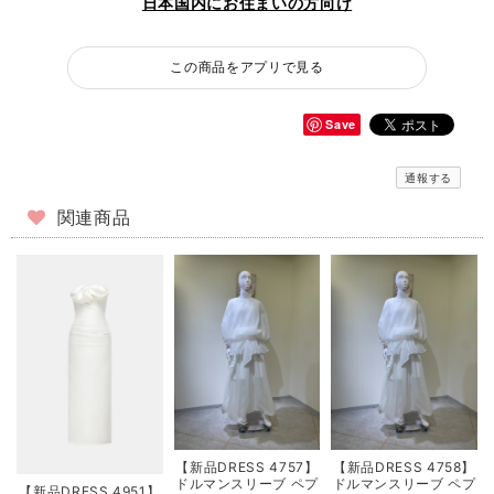
日本国内にお住まいの方向け
この商品をアプリで見る
Save
通報する
関連商品
【新品DRESS 4757】
【新品DRESS 4758】
ドルマンスリーブ ペプ
ドルマンスリーブ ペプ
【新品DRESS 4951】