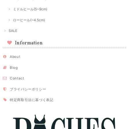
ミドルヒール(5~9cm)
ローヒール(~4.5cm)
SALE
Information
About
Blog
Contact
プライバシーポリシー
特定商取引法に基づく表記