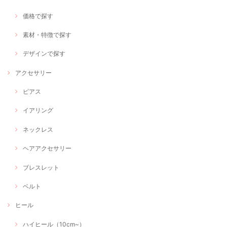
価格で探す
素材・特徴で探す
デザインで探す
アクセサリー
ピアス
イアリング
ネックレス
ヘアアクセサリー
ブレスレット
ベルト
ヒール
ハイヒール（10cm~）