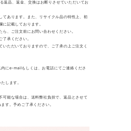
等による返品、返金、交換はお断りさせていただいてお
してあります。また、リサイクル品の特性上、初
欄に記載しております。
たら、ご注文前にお問い合わせください。
ご了承ください。
ていただいておりますので、ご了承の上ご注文く
にe-mailもしくは、お電話にてご連絡くださ
いたします。
不可能な場合は、送料弊社負担で、返品とさせて
ねます。予めご了承ください。