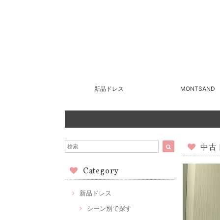
新品ドレス
MONTSAND
中古ド
Category
新品ドレス
シーン別で探す