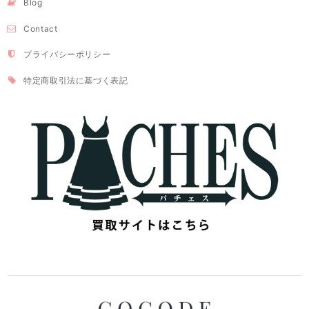
Blog
Contact
プライバシーポリシー
特定商取引法に基づく表記