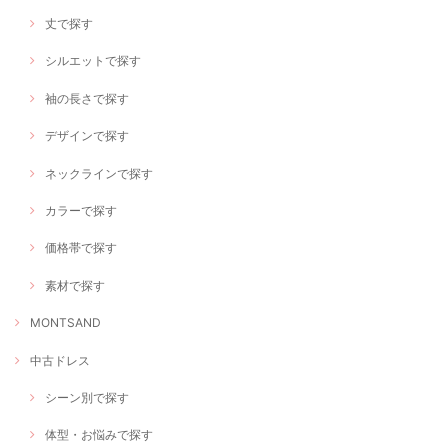
丈で探す
シルエットで探す
袖の長さで探す
デザインで探す
ネックラインで探す
カラーで探す
価格帯で探す
素材で探す
MONTSAND
中古ドレス
シーン別で探す
体型・お悩みで探す