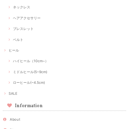
ネックレス
ヘアアクセサリー
ブレスレット
ベルト
ヒール
ハイヒール（10cm~）
ミドルヒール(5~9cm)
ローヒール(~4.5cm)
SALE
Information
About