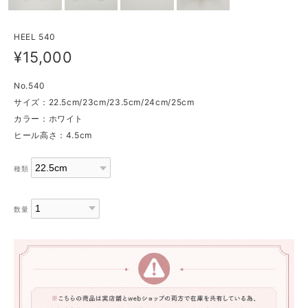
HEEL 540
¥15,000
No.540
サイズ：22.5cm/23cm/23.5cm/24cm/25cm
カラー：ホワイト
ヒール高さ：4.5cm
種類
数量