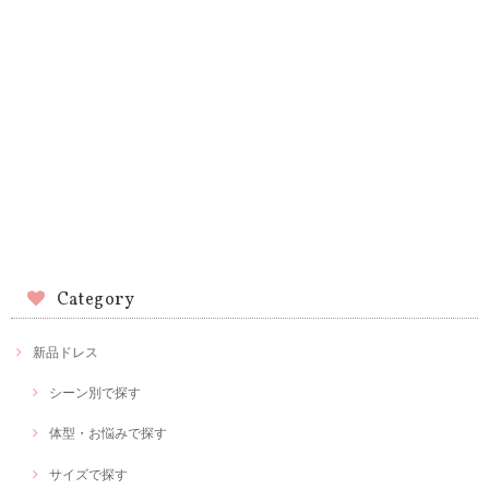
Category
新品ドレス
シーン別で探す
体型・お悩みで探す
サイズで探す