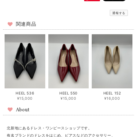
通報する
関連商品
HEEL 536
HEEL 550
HEEL 152
¥15,000
¥15,000
¥16,000
About
北新地にあるドレス・ワンピースショップです。
有名ブランドのドレスをはじめ、ピアスなどのアクセサリー、