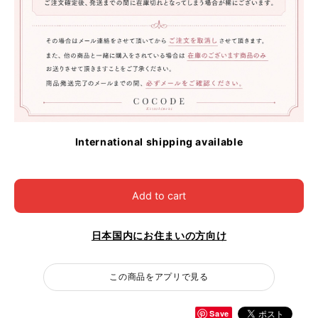
International shipping available
Add to cart
日本国内にお住まいの方向け
この商品をアプリで見る
Save