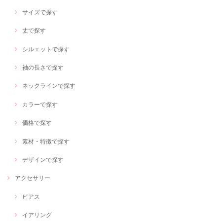
サイズで探す
丈で探す
シルエットで探す
袖の長さで探す
ネックラインで探す
カラーで探す
価格で探す
素材・特徴で探す
デザインで探す
アクセサリー
ピアス
イアリング