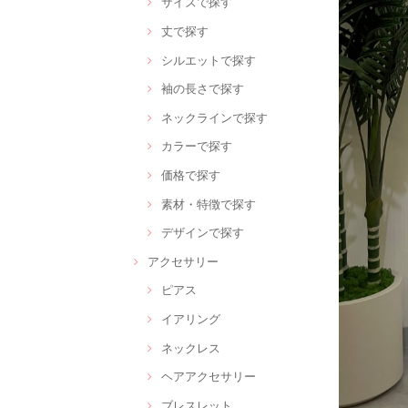
サイズで探す
丈で探す
シルエットで探す
袖の長さで探す
ネックラインで探す
カラーで探す
価格で探す
素材・特徴で探す
デザインで探す
アクセサリー
ピアス
イアリング
ネックレス
ヘアアクセサリー
ブレスレット