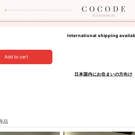
International shipping availa
Add to cart
日本国内にお住まいの方向け
商品