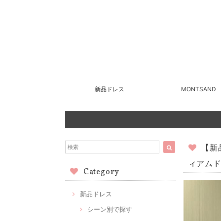
新品ドレス
MONTSAND
【新
ィアムド
Category
新品ドレス
シーン別で探す