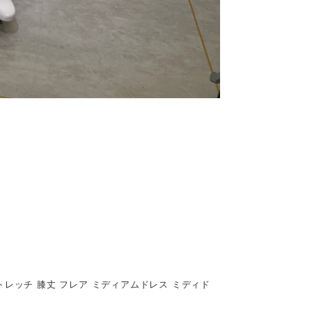
ストレッチ 膝丈 フレア ミディアムドレス ミディド