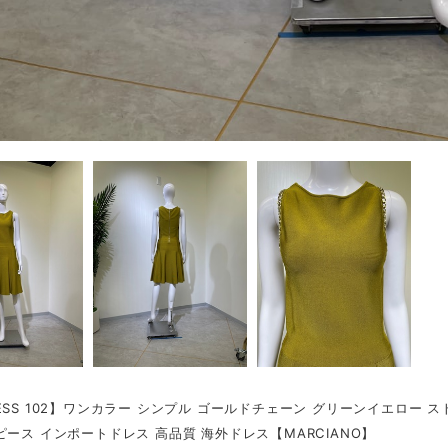
ESS 102】ワンカラー シンプル ゴールドチェーン グリーンイエロー 
ピース インポートドレス 高品質 海外ドレス【MARCIANO】