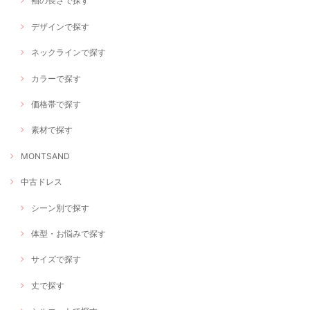
袖の長さで探す
デザインで探す
ネックラインで探す
カラーで探す
価格帯で探す
素材で探す
MONTSAND
中古ドレス
シーン別で探す
体型・お悩みで探す
サイズで探す
丈で探す