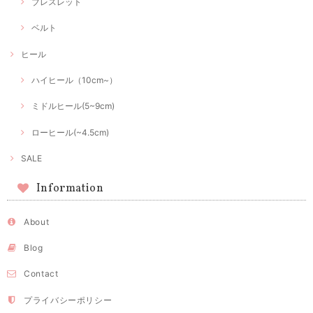
ブレスレット
ベルト
ヒール
ハイヒール（10cm~）
ミドルヒール(5~9cm)
ローヒール(~4.5cm)
SALE
Information
About
Blog
Contact
プライバシーポリシー