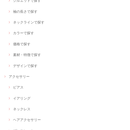
シルエットで探す
袖の長さで探す
ネックラインで探す
カラーで探す
価格で探す
素材・特徴で探す
デザインで探す
アクセサリー
ピアス
イアリング
ネックレス
ヘアアクセサリー