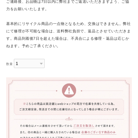
ご連絡後、お品物は7日以内に弊社までご返送いただきますよう、ご協
力をお願いいたします。
基本的にリサイクル商品の一点物となるため、交換はできません。弊社
にて修理が不可能な場合は、送料弊社負担で、返品とさせていただきま
す。商品到着後7日を超えた場合は、不具合による修理・返品は応じか
ねます。予めご了承ください。
数量