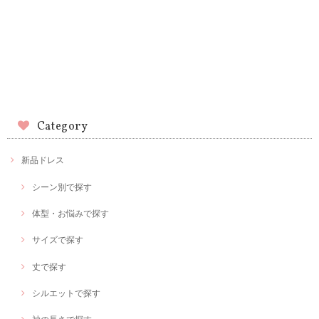
Category
新品ドレス
シーン別で探す
体型・お悩みで探す
サイズで探す
丈で探す
シルエットで探す