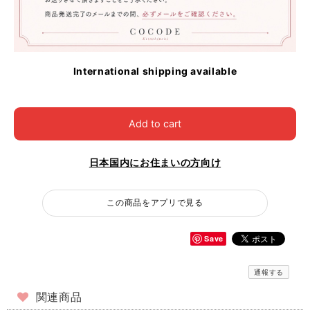
International shipping available
Add to cart
日本国内にお住まいの方向け
この商品をアプリで見る
Save
通報する
関連商品