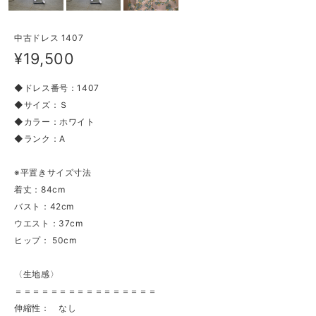
中古ドレス 1407
¥19,500
◆ドレス番号：1407
◆サイズ：Ｓ
◆カラー：ホワイト
◆ランク：A
※平置きサイズ寸法
着丈：84cm
バスト：42cm
ウエスト：37cm
ヒップ： 50cm
〈生地感〉
＝＝＝＝＝＝＝＝＝＝＝＝＝＝＝＝
伸縮性： なし