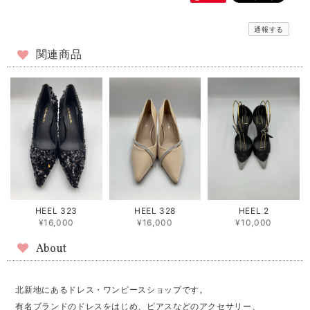
通報する
関連商品
HEEL 323
HEEL 328
HEEL 2
¥16,000
¥16,000
¥10,000
About
北新地にあるドレス・ワンピースショップです。
有名ブランドのドレスをはじめ、ピアスなどのアクセサリー、