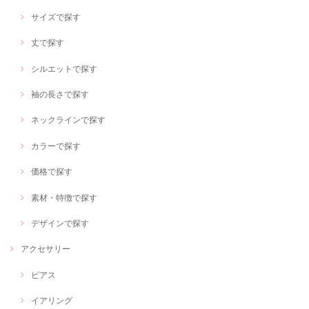
サイズで探す
丈で探す
シルエットで探す
袖の長さで探す
ネックラインで探す
カラーで探す
価格で探す
素材・特徴で探す
デザインで探す
アクセサリー
ピアス
イアリング