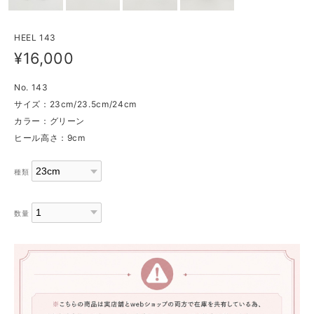
HEEL 143
¥16,000
No. 143
サイズ：23cm/23.5cm/24cm
カラー：グリーン
ヒール高さ：9cm
種類
数量