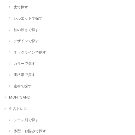
丈で探す
シルエットで探す
袖の長さで探す
デザインで探す
ネックラインで探す
カラーで探す
価格帯で探す
素材で探す
MONTSAND
中古ドレス
シーン別で探す
体型・お悩みで探す