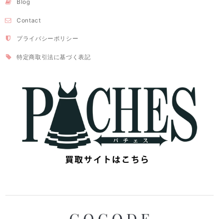
Blog
Contact
プライバシーポリシー
特定商取引法に基づく表記