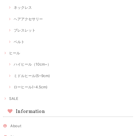
ネックレス
ヘアアクセサリー
ブレスレット
ベルト
ヒール
ハイヒール（10cm~）
ミドルヒール(5~9cm)
ローヒール(~4.5cm)
SALE
Information
About