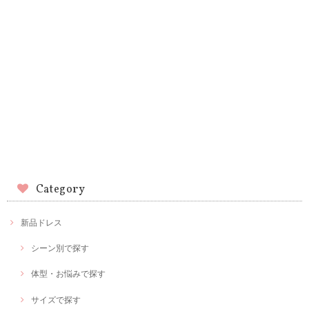
Category
新品ドレス
シーン別で探す
体型・お悩みで探す
サイズで探す