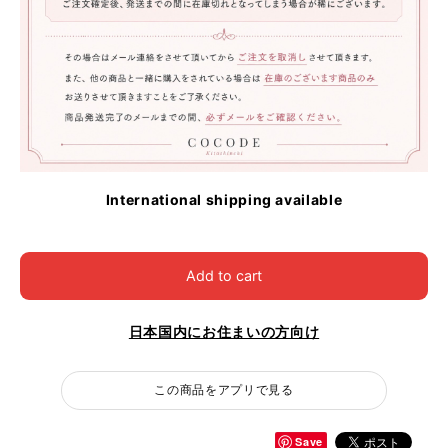
International shipping available
Add to cart
日本国内にお住まいの方向け
この商品をアプリで見る
Save