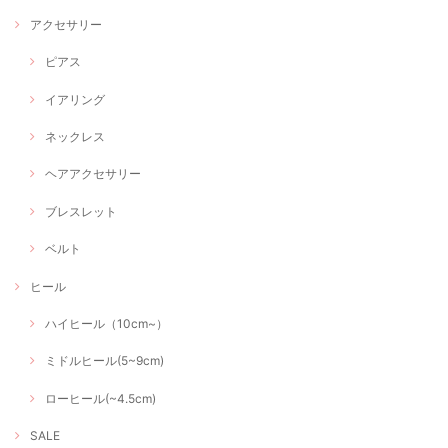
アクセサリー
ピアス
イアリング
ネックレス
ヘアアクセサリー
ブレスレット
ベルト
ヒール
ハイヒール（10cm~）
ミドルヒール(5~9cm)
ローヒール(~4.5cm)
SALE