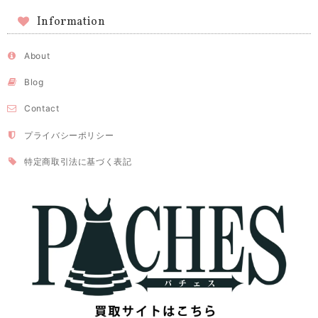
Information
About
Blog
Contact
プライバシーポリシー
特定商取引法に基づく表記