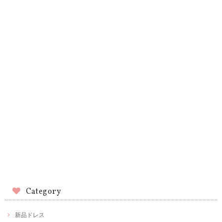
Category
新品ドレス