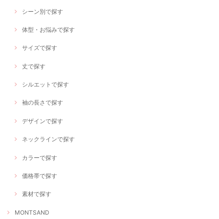
シーン別で探す
体型・お悩みで探す
サイズで探す
丈で探す
シルエットで探す
袖の長さで探す
デザインで探す
ネックラインで探す
カラーで探す
価格帯で探す
素材で探す
MONTSAND