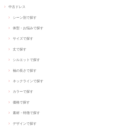
中古ドレス
シーン別で探す
体型・お悩みで探す
サイズで探す
丈で探す
シルエットで探す
袖の長さで探す
ネックラインで探す
カラーで探す
価格で探す
素材・特徴で探す
デザインで探す