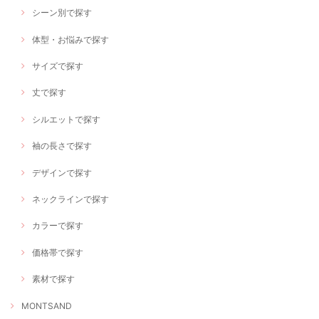
シーン別で探す
体型・お悩みで探す
サイズで探す
丈で探す
シルエットで探す
袖の長さで探す
デザインで探す
ネックラインで探す
カラーで探す
価格帯で探す
素材で探す
MONTSAND