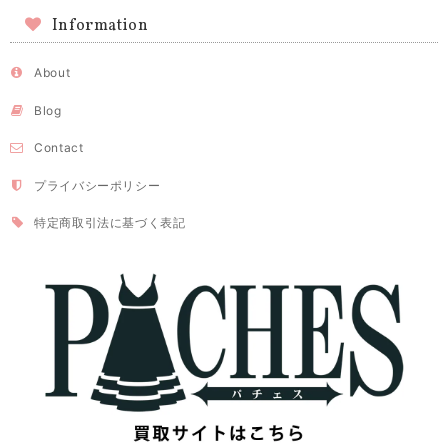
Information
About
Blog
Contact
プライバシーポリシー
特定商取引法に基づく表記