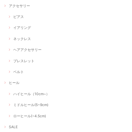
アクセサリー
ピアス
イアリング
ネックレス
ヘアアクセサリー
ブレスレット
ベルト
ヒール
ハイヒール（10cm~）
ミドルヒール(5~9cm)
ローヒール(~4.5cm)
SALE