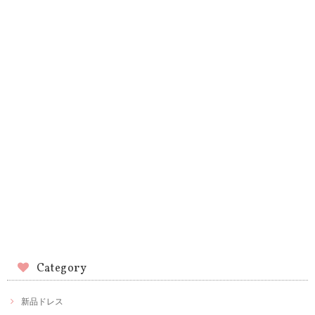
Category
新品ドレス