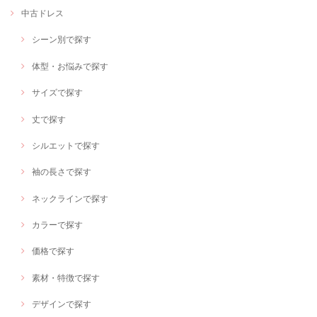
中古ドレス
シーン別で探す
体型・お悩みで探す
サイズで探す
丈で探す
シルエットで探す
袖の長さで探す
ネックラインで探す
カラーで探す
価格で探す
素材・特徴で探す
デザインで探す