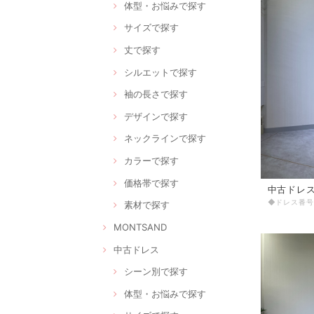
体型・お悩みで探す
サイズで探す
丈で探す
シルエットで探す
袖の長さで探す
デザインで探す
ネックラインで探す
カラーで探す
価格帯で探す
中古ドレス 
素材で探す
MONTSAND
中古ドレス
シーン別で探す
体型・お悩みで探す