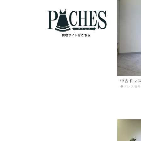
中古ドレス 