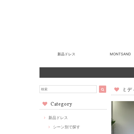
新品ドレス
MONTSAND
ミデ
Category
新品ドレス
シーン別で探す