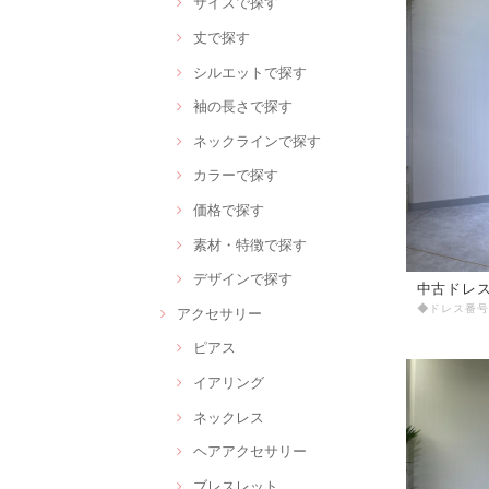
サイズで探す
丈で探す
シルエットで探す
袖の長さで探す
ネックラインで探す
カラーで探す
価格で探す
素材・特徴で探す
デザインで探す
中古ドレス 
アクセサリー
ピアス
イアリング
ネックレス
ヘアアクセサリー
ブレスレット