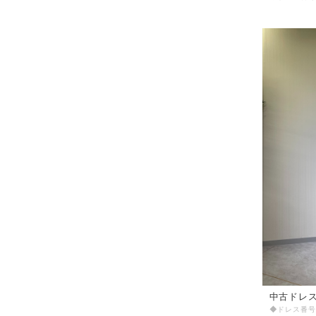
中古ドレス 