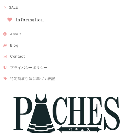
SALE
Information
About
Blog
Contact
プライバシーポリシー
特定商取引法に基づく表記