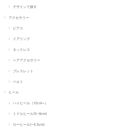
デザインで探す
アクセサリー
ピアス
イアリング
ネックレス
ヘアアクセサリー
ブレスレット
ベルト
ヒール
ハイヒール（10cm~）
ミドルヒール(5~9cm)
ローヒール(~4.5cm)