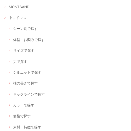
MONTSAND
中古ドレス
シーン別で探す
体型・お悩みで探す
サイズで探す
丈で探す
シルエットで探す
袖の長さで探す
ネックラインで探す
カラーで探す
価格で探す
素材・特徴で探す