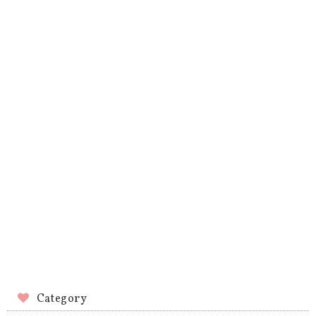
Category