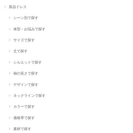
新品ドレス
シーン別で探す
体型・お悩みで探す
サイズで探す
丈で探す
シルエットで探す
袖の長さで探す
デザインで探す
ネックラインで探す
カラーで探す
価格帯で探す
素材で探す